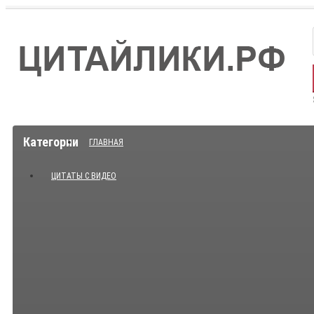
Категории
ГЛАВНАЯ
ЦИТАТЫ С ВИДЕО