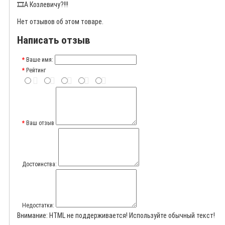
🎞️
А Козлевичу?!!!
Нет отзывов об этом товаре.
Написать отзыв
Ваше имя:
Рейтинг
Ваш отзыв
Достоинства:
Недостатки:
Внимание:
HTML не поддерживается! Используйте обычный текст!