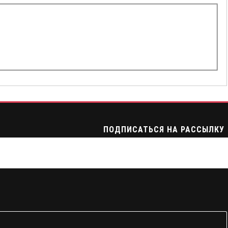
ПОДПИСАТЬСЯ НА РАССЫЛКУ