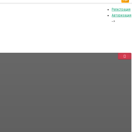
TOP
Регистрация
Авторизация
-->