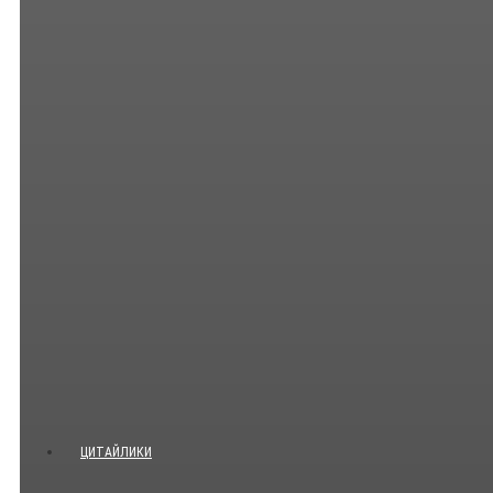
ЦИТАЙЛИКИ