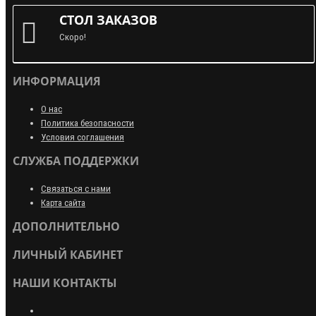
СТОЛ ЗАКАЗОВ
Скоро!
ИНФОРМАЦИЯ
О нас
Политика безопасности
Условия соглашения
СЛУЖБА ПОДДЕРЖКИ
Связаться с нами
Карта сайта
ДОПОЛНИТЕЛЬНО
ЛИЧНЫЙ КАБИНЕТ
НАШИ КОНТАКТЫ