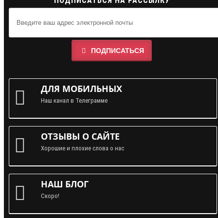
ПОДПИСАТЬСЯ НА РАССЫЛКУ
ПОДПИСАТЬСЯ
ДЛЯ МОБИЛЬНЫХ
Наш канал в Телеграмме
ОТЗЫВЫ О САЙТЕ
Хорошие и плохие слова о нас
НАШ БЛОГ
Скоро!