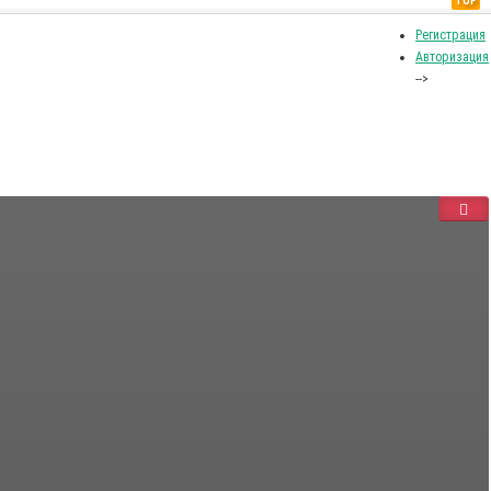
TOP
Регистрация
Авторизация
-->