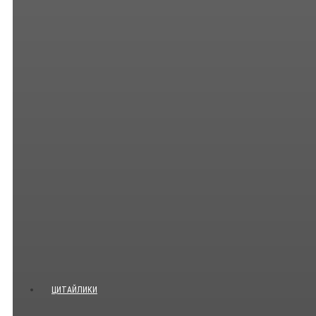
ЦИТАЙЛИКИ