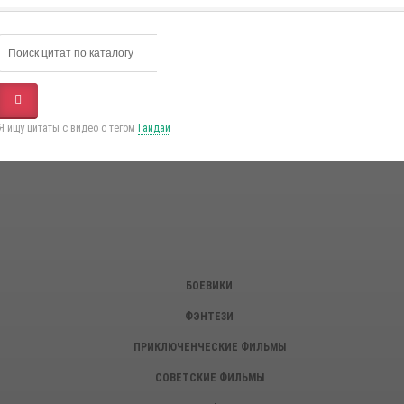
Я ищу цитаты с видео с тегом
Гайдай
БОЕВИКИ
ФЭНТЕЗИ
ПРИКЛЮЧЕНЧЕСКИЕ ФИЛЬМЫ
СОВЕТСКИЕ ФИЛЬМЫ