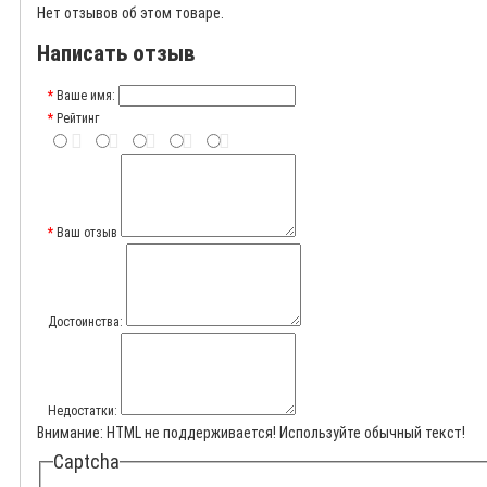
Нет отзывов об этом товаре.
Написать отзыв
Ваше имя:
Рейтинг
Ваш отзыв
Достоинства:
Недостатки:
Внимание:
HTML не поддерживается! Используйте обычный текст!
Captcha