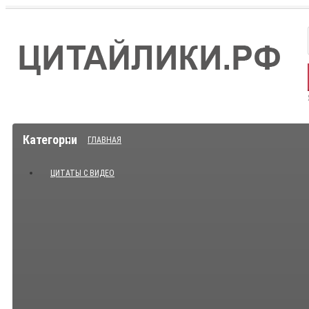
Категории
ГЛАВНАЯ
ЦИТАТЫ С ВИДЕО