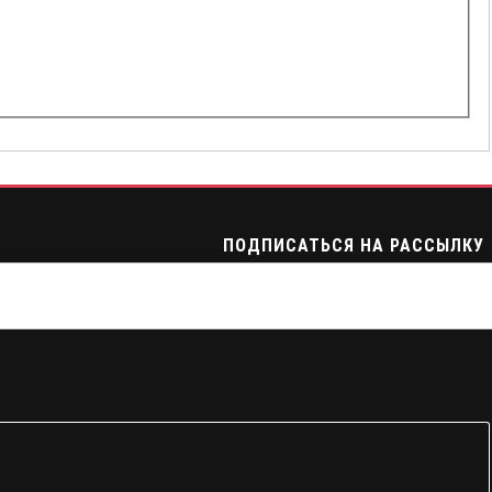
ПОДПИСАТЬСЯ НА РАССЫЛКУ