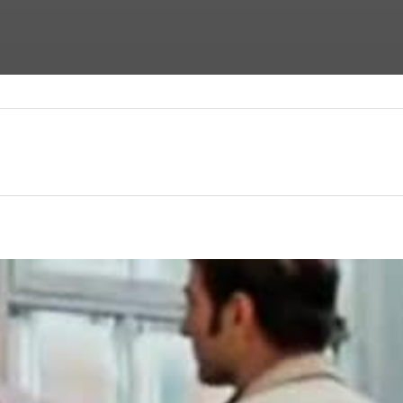
ФАНТАСТИЧЕСКИЕ ФИЛЬМЫ
ФИЛЬМЫ УЖАСОВ