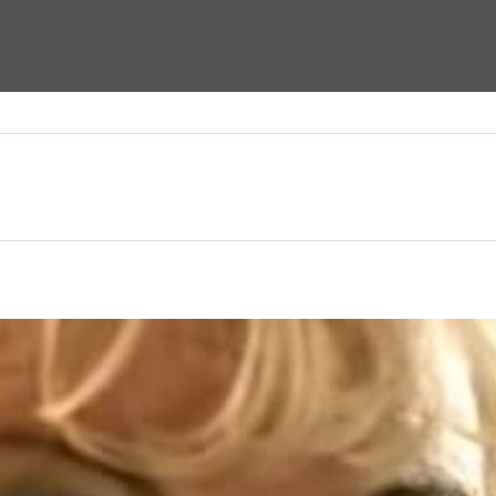
ФАНТАСТИЧЕСКИЕ ФИЛЬМЫ
ФИЛЬМЫ УЖАСОВ