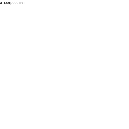
а прогресс нет.