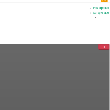
TOP
Регистрация
Авторизация
-->