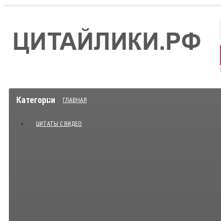
Категории
ГЛАВНАЯ
ЦИТАТЫ С ВИДЕО