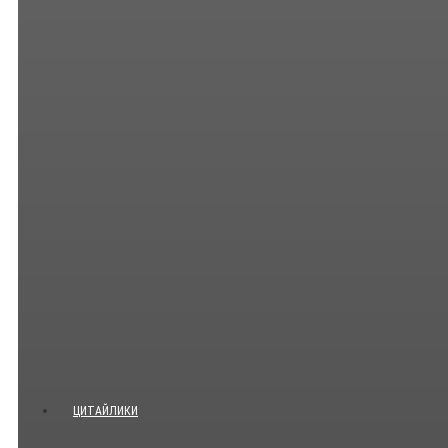
ЦИТАЙЛИКИ