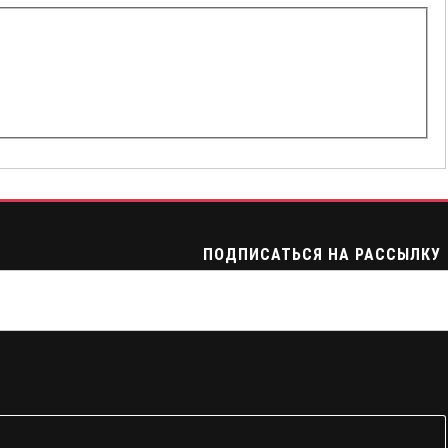
ПОДПИСАТЬСЯ НА РАССЫЛКУ