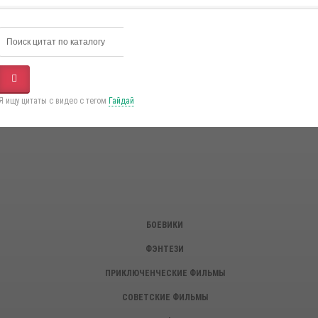
Я ищу цитаты с видео с тегом
Гайдай
БОЕВИКИ
ФЭНТЕЗИ
ПРИКЛЮЧЕНЧЕСКИЕ ФИЛЬМЫ
СОВЕТСКИЕ ФИЛЬМЫ