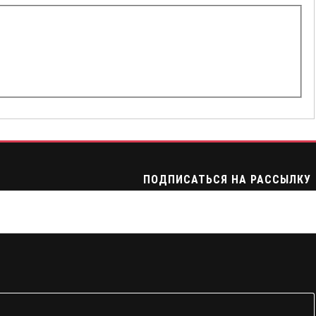
ПОДПИСАТЬСЯ НА РАССЫЛКУ