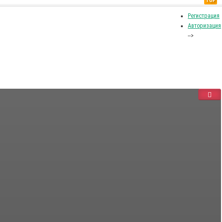
TOP
Регистрация
Авторизация
-->