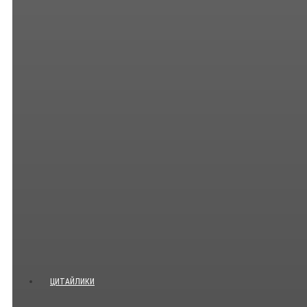
ЦИТАЙЛИКИ