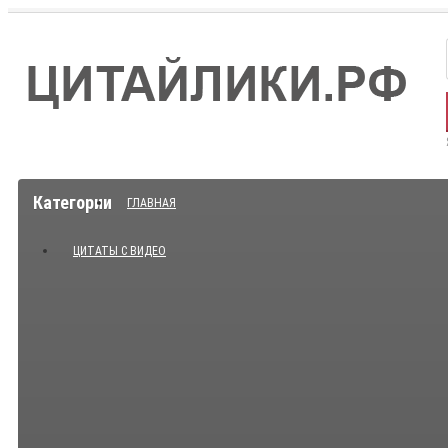
Категории
ГЛАВНАЯ
ЦИТАТЫ С ВИДЕО