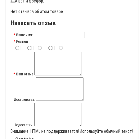
🎞️
А вот и фосфор.
Нет отзывов об этом товаре.
Написать отзыв
Ваше имя:
Рейтинг
Ваш отзыв
Достоинства:
Недостатки:
Внимание:
HTML не поддерживается! Используйте обычный текст!