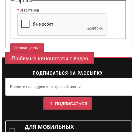
Captcha
Введите код
Оставить отзыв
Любимые киноцитаты с видео
ПОДПИСАТЬСЯ НА РАССЫЛКУ
ПОДПИСАТЬСЯ
ДЛЯ МОБИЛЬНЫХ