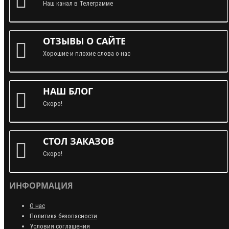
Наш канал в Телеграмме
ОТЗЫВЫ О САЙТЕ
Хорошие и плохие слова о нас
НАШ БЛОГ
Скоро!
СТОЛ ЗАКАЗОВ
Скоро!
ИНФОРМАЦИЯ
О нас
Политика безопасности
Условия соглашения