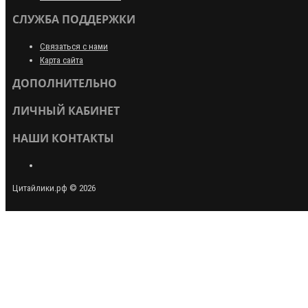
СЛУЖБА ПОДДЕРЖКИ
Связаться с нами
Карта сайта
ДОПОЛНИТЕЛЬНО
ЛИЧНЫЙ КАБИНЕТ
НАШИ КОНТАКТЫ
Цитайлики.рф © 2026