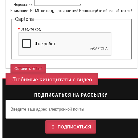
Недостатки:
Внимание:
HTML не поддерживается! Используйте обычный текст!
Captcha
Введите код
Оставить отзыв
Любимые киноцитаты с видео
ПОДПИСАТЬСЯ НА РАССЫЛКУ
ПОДПИСАТЬСЯ