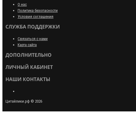
О нас
Политика безопасности
Условия соглашения
СЛУЖБА ПОДДЕРЖКИ
Связаться с нами
Карта сайта
ДОПОЛНИТЕЛЬНО
ЛИЧНЫЙ КАБИНЕТ
НАШИ КОНТАКТЫ
Цитайлики.рф © 2026