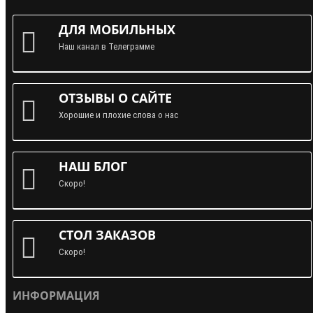
ДЛЯ МОБИЛЬНЫХ
Наш канал в Телеграмме
ОТЗЫВЫ О САЙТЕ
Хорошие и плохие слова о нас
НАШ БЛОГ
Скоро!
СТОЛ ЗАКАЗОВ
Скоро!
ИНФОРМАЦИЯ