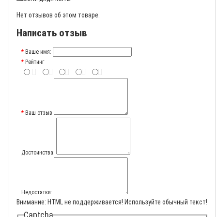
Нет отзывов об этом товаре.
Написать отзыв
Ваше имя:
Рейтинг
Ваш отзыв
Достоинства:
Недостатки:
Внимание:
HTML не поддерживается! Используйте обычный текст!
Captcha