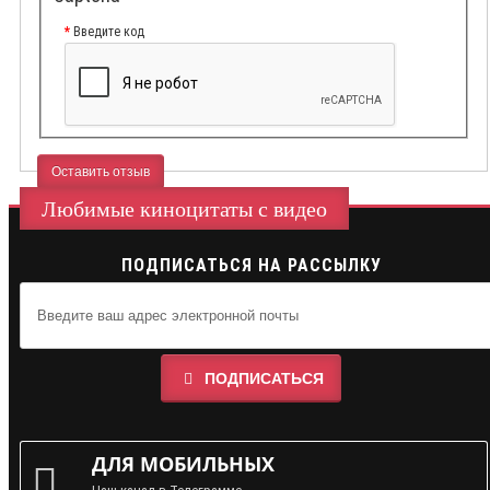
Введите код
Оставить отзыв
Любимые киноцитаты с видео
ПОДПИСАТЬСЯ НА РАССЫЛКУ
ПОДПИСАТЬСЯ
ДЛЯ МОБИЛЬНЫХ