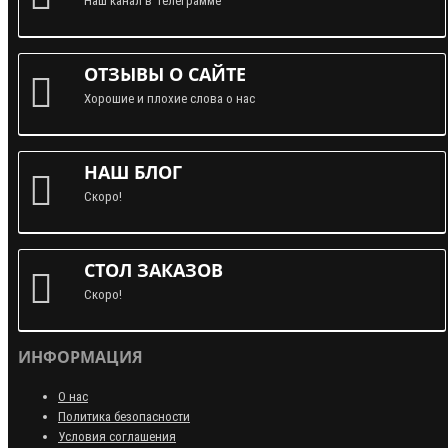
Наш канал в Телеграмме
ОТЗЫВЫ О САЙТЕ
Хорошие и плохие слова о нас
НАШ БЛОГ
Скоро!
СТОЛ ЗАКАЗОВ
Скоро!
ИНФОРМАЦИЯ
О нас
Политика безопасности
Условия соглашения