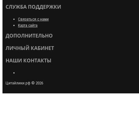
СЛУЖБА ПОДДЕРЖКИ
Связаться с нами
Карта сайта
ДОПОЛНИТЕЛЬНО
ЛИЧНЫЙ КАБИНЕТ
НАШИ КОНТАКТЫ
Цитайлики.рф © 2026