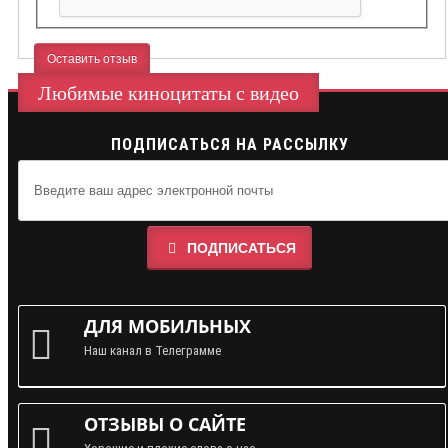
Оставить отзыв
Любимые киноцитаты с видео
ПОДПИСАТЬСЯ НА РАССЫЛКУ
ПОДПИСАТЬСЯ
ДЛЯ МОБИЛЬНЫХ
Наш канал в Телеграмме
ОТЗЫВЫ О САЙТЕ