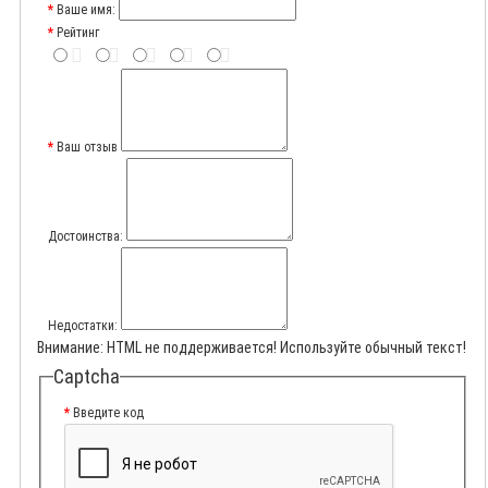
Ваше имя:
Рейтинг
Ваш отзыв
Достоинства:
Недостатки:
Внимание:
HTML не поддерживается! Используйте обычный текст!
Captcha
Введите код