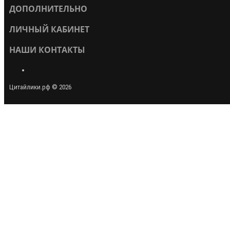
ДОПОЛНИТЕЛЬНО
ЛИЧНЫЙ КАБИНЕТ
НАШИ КОНТАКТЫ
Цитайлики.рф © 2026