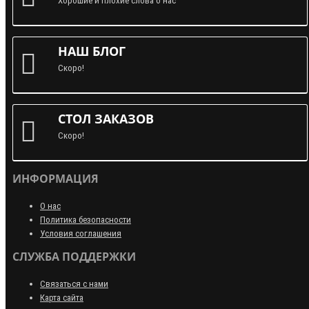
Хорошие и плохие слова о нас
НАШ БЛОГ
Скоро!
СТОЛ ЗАКАЗОВ
Скоро!
ИНФОРМАЦИЯ
О нас
Политика безопасности
Условия соглашения
СЛУЖБА ПОДДЕРЖКИ
Связаться с нами
Карта сайта