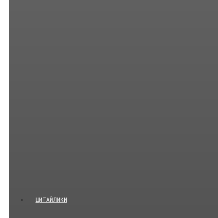
ЦИТАЙЛИКИ