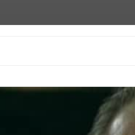
ФАНТАСТИЧЕСКИЕ ФИЛЬМЫ
ФИЛЬМЫ УЖАСОВ