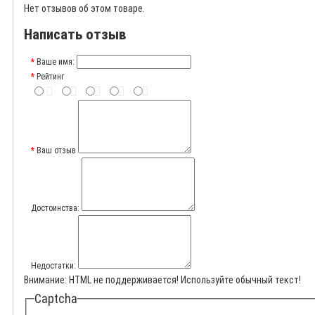
Нет отзывов об этом товаре.
Написать отзыв
Ваше имя:
Рейтинг
Ваш отзыв
Достоинства:
Недостатки:
Внимание:
HTML не поддерживается! Используйте обычный текст!
Captcha