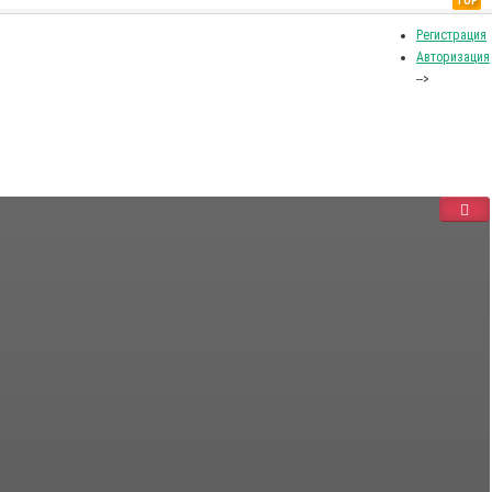
TOP
Регистрация
Авторизация
-->