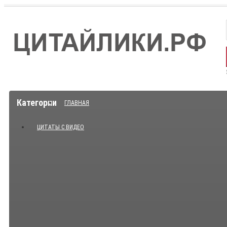
Категории
ГЛАВНАЯ
ЦИТАТЫ С ВИДЕО