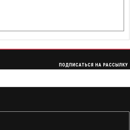
ПОДПИСАТЬСЯ НА РАССЫЛКУ