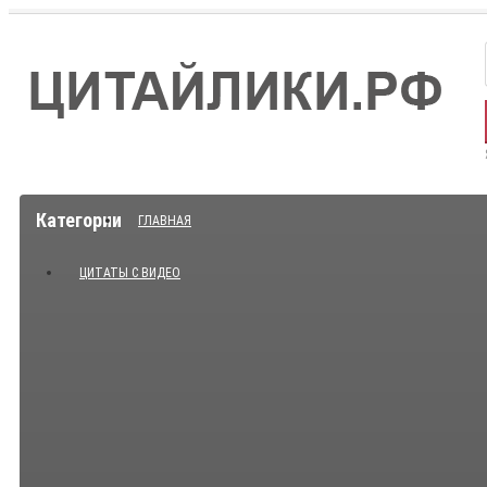
Категории
ГЛАВНАЯ
ЦИТАТЫ С ВИДЕО