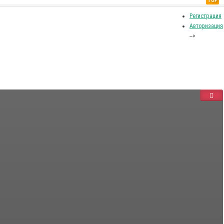
TOP
Регистрация
Авторизация
-->