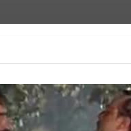
ФАНТАСТИЧЕСКИЕ ФИЛЬМЫ
ФИЛЬМЫ УЖАСОВ