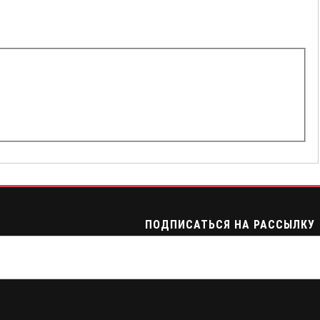
ПОДПИСАТЬСЯ НА РАССЫЛКУ