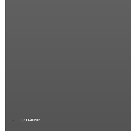
ЦИТАЙЛИКИ