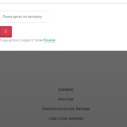
Я ищу цитаты с видео с тегом
Рязанов
БОЕВИКИ
ФЭНТЕЗИ
ПРИКЛЮЧЕНЧЕСКИЕ ФИЛЬМЫ
СОВЕТСКИЕ ФИЛЬМЫ