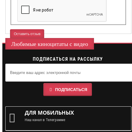
Оставить отзыв
Любимые киноцитаты с видео
ПОДПИСАТЬСЯ НА РАССЫЛКУ
ПОДПИСАТЬСЯ
ДЛЯ МОБИЛЬНЫХ
Наш канал в Телеграмме