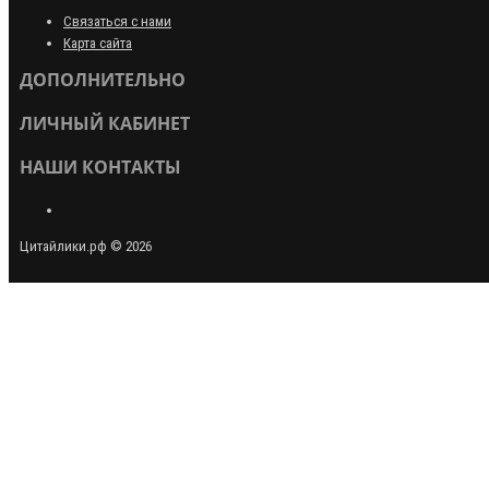
Связаться с нами
Карта сайта
ДОПОЛНИТЕЛЬНО
ЛИЧНЫЙ КАБИНЕТ
НАШИ КОНТАКТЫ
Цитайлики.рф © 2026