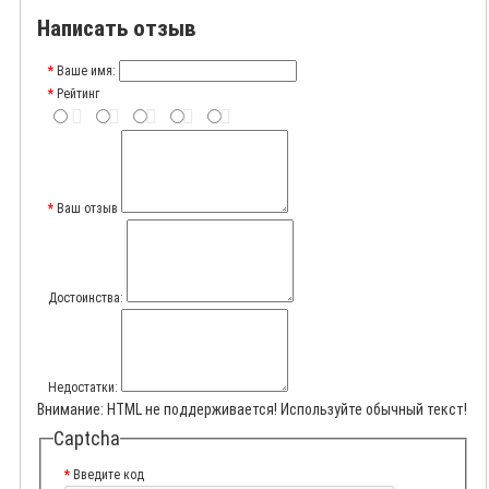
Написать отзыв
Ваше имя:
Рейтинг
Ваш отзыв
Достоинства:
Недостатки:
Внимание:
HTML не поддерживается! Используйте обычный текст!
Captcha
Введите код