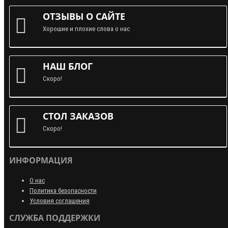
ОТЗЫВЫ О САЙТЕ
Хорошие и плохие слова о нас
НАШ БЛОГ
Скоро!
СТОЛ ЗАКАЗОВ
Скоро!
ИНФОРМАЦИЯ
О нас
Политика безопасности
Условия соглашения
СЛУЖБА ПОДДЕРЖКИ