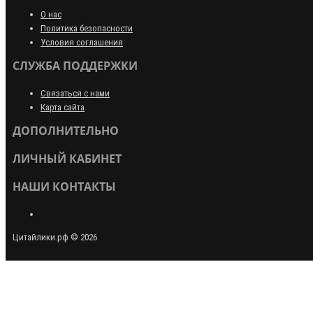
О нас
Политика безопасности
Условия соглашения
СЛУЖБА ПОДДЕРЖКИ
Связаться с нами
Карта сайта
ДОПОЛНИТЕЛЬНО
ЛИЧНЫЙ КАБИНЕТ
НАШИ КОНТАКТЫ
Цитайлики.рф © 2026