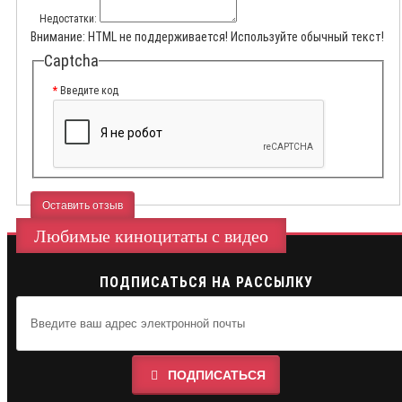
Недостатки:
Внимание:
HTML не поддерживается! Используйте обычный текст!
Captcha
Введите код
Оставить отзыв
Любимые киноцитаты с видео
ПОДПИСАТЬСЯ НА РАССЫЛКУ
ПОДПИСАТЬСЯ