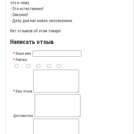
что к чему.
- Это естественно!
- Законно!
- Дело для нас новое, неосвоенное.
Нет отзывов об этом товаре.
Написать отзыв
Ваше имя:
Рейтинг
Ваш отзыв
Достоинства: