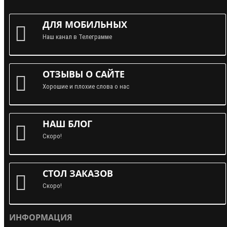
ДЛЯ МОБИЛЬНЫХ
Наш канал в Телеграмме
ОТЗЫВЫ О САЙТЕ
Хорошие и плохие слова о нас
НАШ БЛОГ
Скоро!
СТОЛ ЗАКАЗОВ
Скоро!
ИНФОРМАЦИЯ