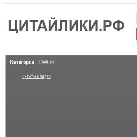
Категории
ГЛАВНАЯ
ЦИТАТЫ С ВИДЕО