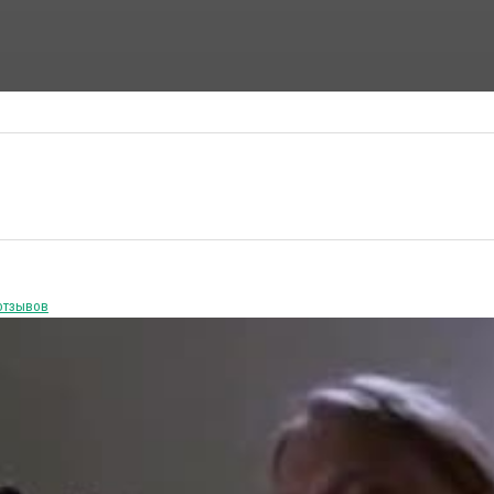
ФАНТАСТИЧЕСКИЕ ФИЛЬМЫ
ФИЛЬМЫ УЖАСОВ
отзывов