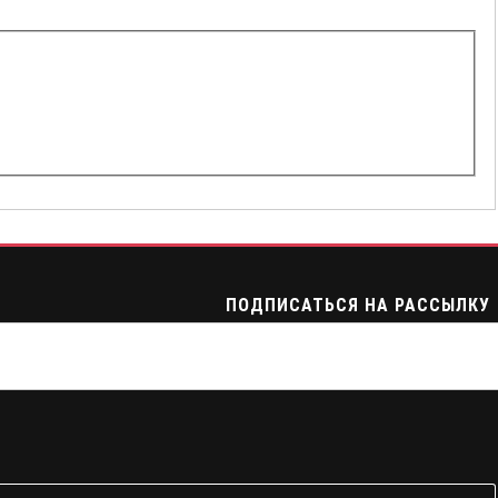
ПОДПИСАТЬСЯ НА РАССЫЛКУ