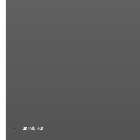
ЦИТАЙЛИКИ