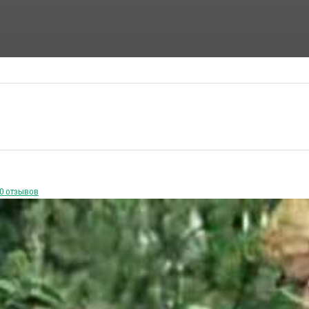
ФАНТАСТИЧЕСКИЕ ФИЛЬМЫ
ФИЛЬМЫ УЖАСОВ
0 отзывов