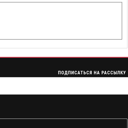
ПОДПИСАТЬСЯ НА РАССЫЛКУ