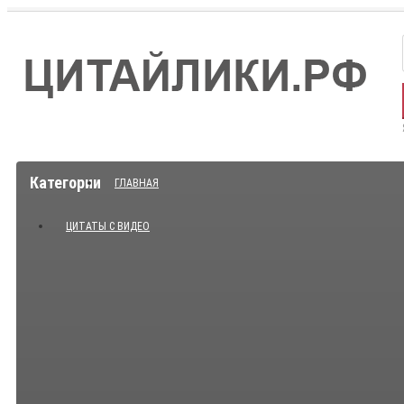
Категории
ГЛАВНАЯ
ЦИТАТЫ С ВИДЕО