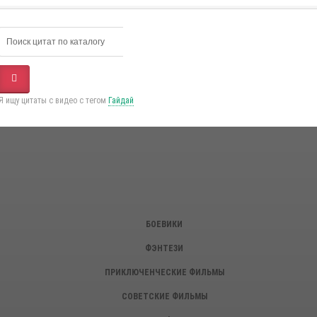
Я ищу цитаты с видео с тегом
Гайдай
БОЕВИКИ
ФЭНТЕЗИ
ПРИКЛЮЧЕНЧЕСКИЕ ФИЛЬМЫ
СОВЕТСКИЕ ФИЛЬМЫ