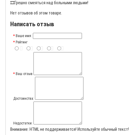
🎞️
Грешно смеяться над больными людьми!
Нет отзывов об этом товаре.
Написать отзыв
Ваше имя:
Рейтинг
Ваш отзыв
Достоинства:
Недостатки:
Внимание:
HTML не поддерживается! Используйте обычный текст!