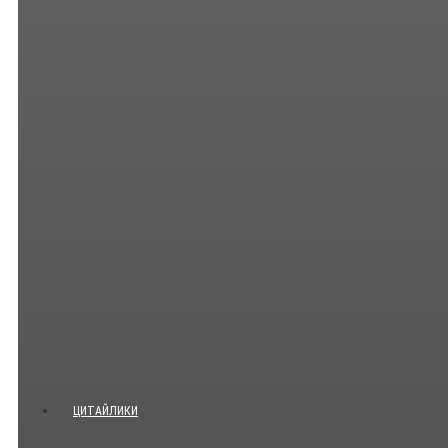
ЦИТАЙЛИКИ