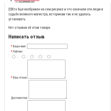
Отзывы (0)
🎞️
Кто был изображен на сем рисунке и что означали эти люди в
судьбе великого магистра, историкам так и не удалось
установить.
Нет отзывов об этом товаре.
Написать отзыв
Ваше имя:
Рейтинг
Ваш отзыв
Достоинства: