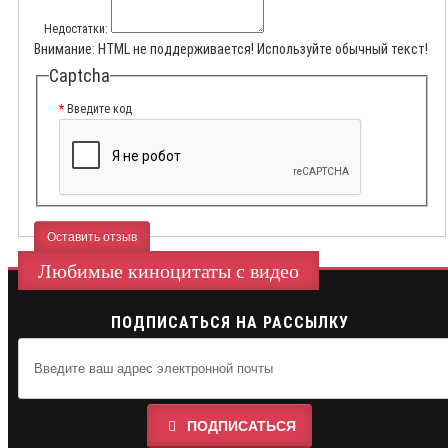
Недостатки:
Внимание:
HTML не поддерживается! Используйте обычный текст!
Captcha
Введите код
Оставить отзыв
Любимые киноцитаты с видео
ПОДПИСАТЬСЯ НА РАССЫЛКУ
ПОДПИСАТЬСЯ