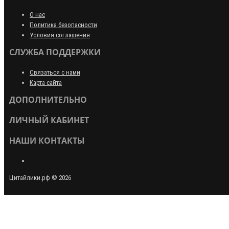
О нас
Политика безопасности
Условия соглашения
СЛУЖБА ПОДДЕРЖКИ
Связаться с нами
Карта сайта
ДОПОЛНИТЕЛЬНО
ЛИЧНЫЙ КАБИНЕТ
НАШИ КОНТАКТЫ
Цитайлики.рф © 2026