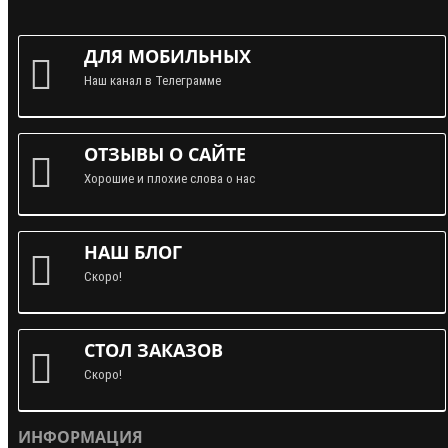
ДЛЯ МОБИЛЬНЫХ
Наш канал в Телеграмме
ОТЗЫВЫ О САЙТЕ
Хорошие и плохие слова о нас
НАШ БЛОГ
Скоро!
СТОЛ ЗАКАЗОВ
Скоро!
ИНФОРМАЦИЯ