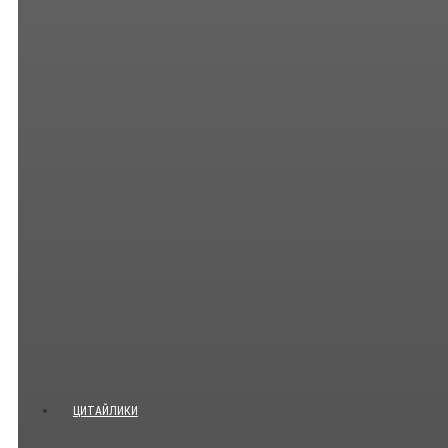
ЦИТАЙЛИКИ