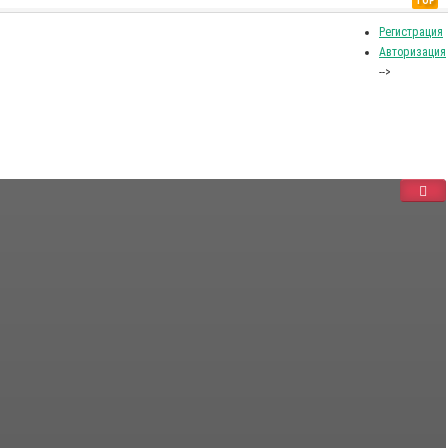
TOP
Регистрация
Авторизация
-->