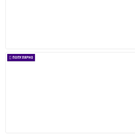
ПОПУЛЯРНО