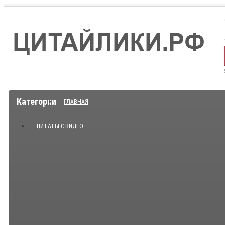
Категории
ГЛАВНАЯ
ЦИТАТЫ С ВИДЕО