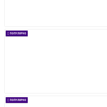
ПОПУЛЯРНО
ПОПУЛЯРНО