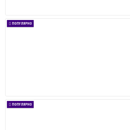
ПОПУЛЯРНО
ПОПУЛЯРНО