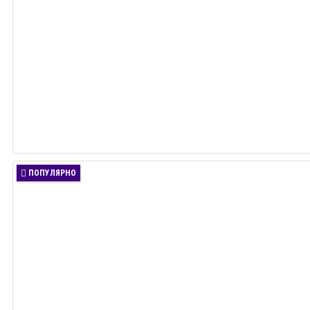
ПОПУЛЯРНО