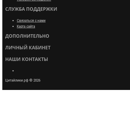
СЛУЖБА ПОДДЕРЖКИ
Связаться с нами
Карта сайта
ДОПОЛНИТЕЛЬНО
ЛИЧНЫЙ КАБИНЕТ
НАШИ КОНТАКТЫ
Цитайлики.рф © 2026