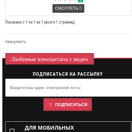
СМОТРЕТЬ
Показано с 1 по 1 из 1 (всего 1 страниц)
пальцевать
Любимые киноцитаты с видео
ПОДПИСАТЬСЯ НА РАССЫЛКУ
ПОДПИСАТЬСЯ
ДЛЯ МОБИЛЬНЫХ