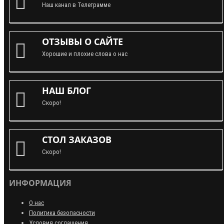
Наш канал в Телеграмме
ОТЗЫВЫ О САЙТЕ
Хорошие и плохие слова о нас
НАШ БЛОГ
Скоро!
СТОЛ ЗАКАЗОВ
Скоро!
ИНФОРМАЦИЯ
О нас
Политика безопасности
Условия соглашения