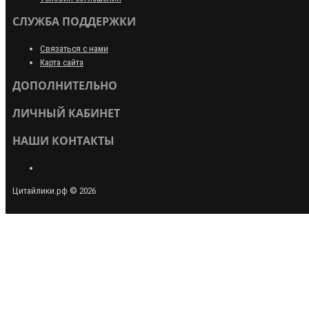
СЛУЖБА ПОДДЕРЖКИ
Связаться с нами
Карта сайта
ДОПОЛНИТЕЛЬНО
ЛИЧНЫЙ КАБИНЕТ
НАШИ КОНТАКТЫ
Цитайлики.рф © 2026