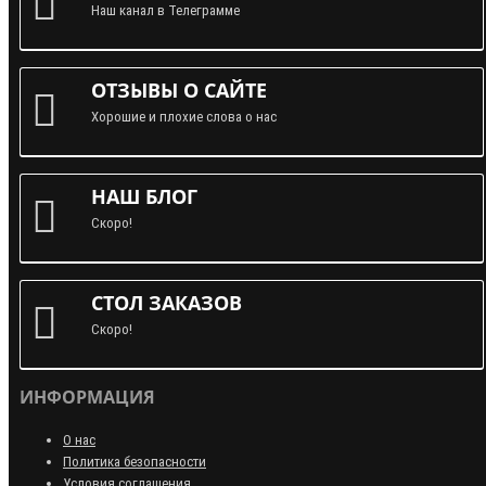
Наш канал в Телеграмме
ОТЗЫВЫ О САЙТЕ
Хорошие и плохие слова о нас
НАШ БЛОГ
Скоро!
СТОЛ ЗАКАЗОВ
Скоро!
ИНФОРМАЦИЯ
О нас
Политика безопасности
Условия соглашения