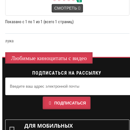
СМОТРЕТЬ
Показано с 1 по 1 из 1 (всего 1 страниц)
лужа
Любимые киноцитаты с видео
ПОДПИСАТЬСЯ НА РАССЫЛКУ
ПОДПИСАТЬСЯ
ДЛЯ МОБИЛЬНЫХ