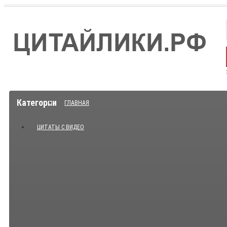
Категории
ГЛАВНАЯ
ЦИТАТЫ С ВИДЕО