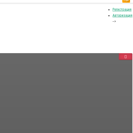
TOP
Регистрация
Авторизация
-->