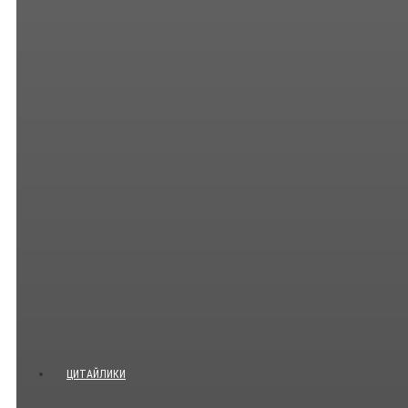
ЦИТАЙЛИКИ