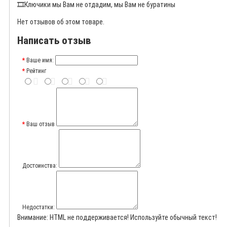
🎞️
Ключики мы Вам не отдадим, мы Вам не буратины
Нет отзывов об этом товаре.
Написать отзыв
Ваше имя:
Рейтинг
Ваш отзыв
Достоинства:
Недостатки:
Внимание:
HTML не поддерживается! Используйте обычный текст!