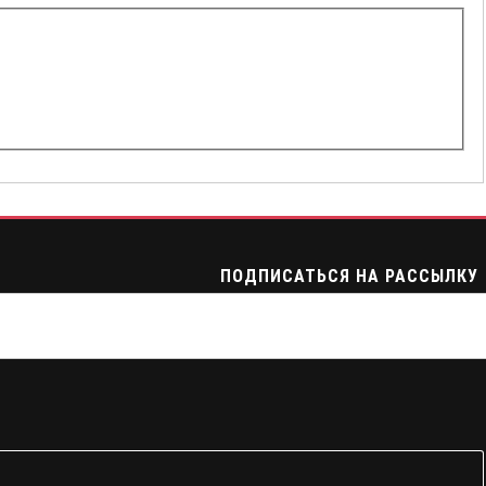
ПОДПИСАТЬСЯ НА РАССЫЛКУ