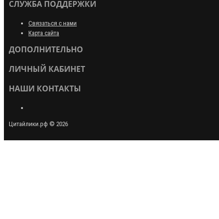
СЛУЖБА ПОДДЕРЖКИ
Связаться с нами
Карта сайта
ДОПОЛНИТЕЛЬНО
ЛИЧНЫЙ КАБИНЕТ
НАШИ КОНТАКТЫ
Цитайлики.рф © 2026