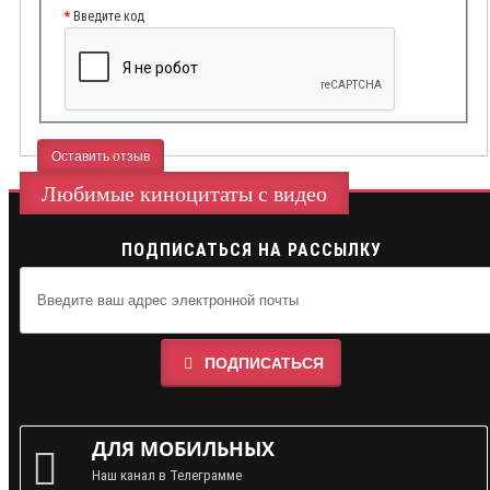
Введите код
Оставить отзыв
Любимые киноцитаты с видео
ПОДПИСАТЬСЯ НА РАССЫЛКУ
ПОДПИСАТЬСЯ
ДЛЯ МОБИЛЬНЫХ
Наш канал в Телеграмме