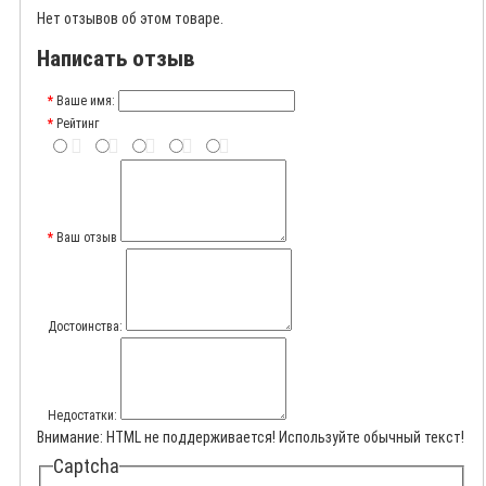
Нет отзывов об этом товаре.
Написать отзыв
Ваше имя:
Рейтинг
Ваш отзыв
Достоинства:
Недостатки:
Внимание:
HTML не поддерживается! Используйте обычный текст!
Captcha