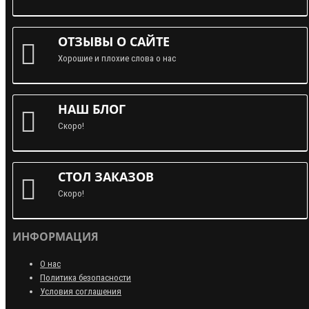
ОТЗЫВЫ О САЙТЕ
Хорошие и плохие слова о нас
НАШ БЛОГ
Скоро!
СТОЛ ЗАКАЗОВ
Скоро!
ИНФОРМАЦИЯ
О нас
Политика безопасности
Условия соглашения