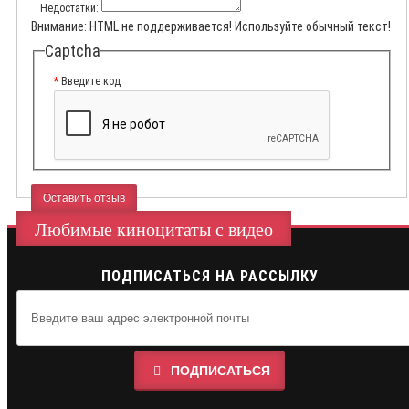
Недостатки:
Внимание:
HTML не поддерживается! Используйте обычный текст!
Captcha
Введите код
Оставить отзыв
Любимые киноцитаты с видео
ПОДПИСАТЬСЯ НА РАССЫЛКУ
ПОДПИСАТЬСЯ