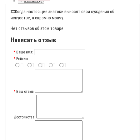
Отзывы (0)
🎞️
Когда настоящие знатоки выносят свои суждения об
искусстве, я скромно молчу.
Нет отзывов об этом товаре.
Написать отзыв
Ваше имя:
Рейтинг
Ваш отзыв
Достоинства: