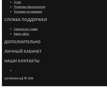
О нас
Политика безопасности
Условия соглашения
СЛУЖБА ПОДДЕРЖКИ
Связаться с нами
Карта сайта
ДОПОЛНИТЕЛЬНО
ЛИЧНЫЙ КАБИНЕТ
НАШИ КОНТАКТЫ
Цитайлики.рф © 2026