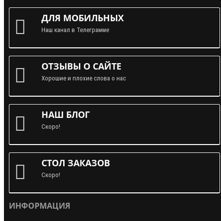
ДЛЯ МОБИЛЬНЫХ
Наш канал в Телеграмме
ОТЗЫВЫ О САЙТЕ
Хорошие и плохие слова о нас
НАШ БЛОГ
Скоро!
СТОЛ ЗАКАЗОВ
Скоро!
ИНФОРМАЦИЯ