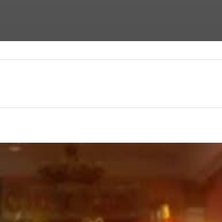
ФАНТАСТИЧЕСКИЕ ФИЛЬМЫ
ФИЛЬМЫ УЖАСОВ