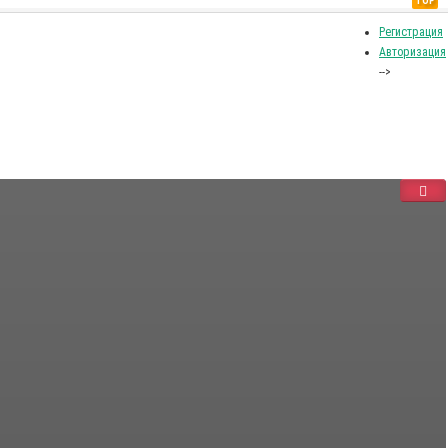
TOP
Регистрация
Авторизация
-->