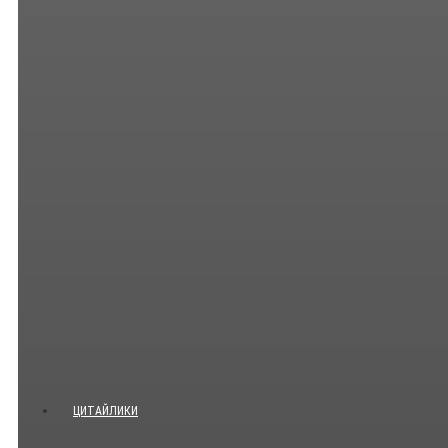
ЦИТАЙЛИКИ