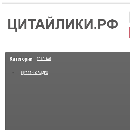
Категории
ГЛАВНАЯ
ЦИТАТЫ С ВИДЕО