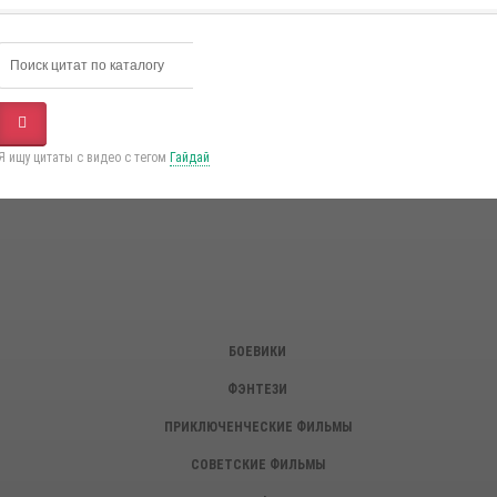
Я ищу цитаты с видео с тегом
Гайдай
БОЕВИКИ
ФЭНТЕЗИ
ПРИКЛЮЧЕНЧЕСКИЕ ФИЛЬМЫ
СОВЕТСКИЕ ФИЛЬМЫ