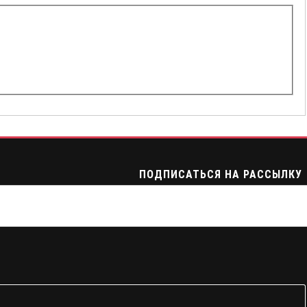
ПОДПИСАТЬСЯ НА РАССЫЛКУ