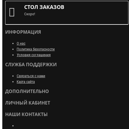
СТОЛ ЗАКАЗОВ
Скоро!
ИНФОРМАЦИЯ
О нас
Политика безопасности
Условия соглашения
СЛУЖБА ПОДДЕРЖКИ
Связаться с нами
Карта сайта
ДОПОЛНИТЕЛЬНО
ЛИЧНЫЙ КАБИНЕТ
НАШИ КОНТАКТЫ