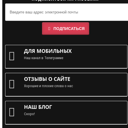
ПОДПИСАТЬСЯ
ДЛЯ МОБИЛЬНЫХ
Наш канал в Телеграмме
ОТЗЫВЫ О САЙТЕ
Хорошие и плохие слова о нас
НАШ БЛОГ
Скоро!