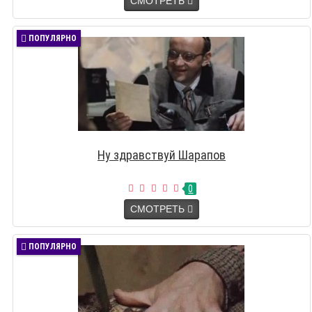
СМОТРЕТЬ
ПОПУЛЯРНО
Ну здравствуй Шарапов
0
СМОТРЕТЬ
ПОПУЛЯРНО