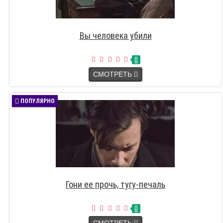
Вы человека убили
0
СМОТРЕТЬ
ПОПУЛЯРНО
Гони ее прочь, тугу-печаль
0