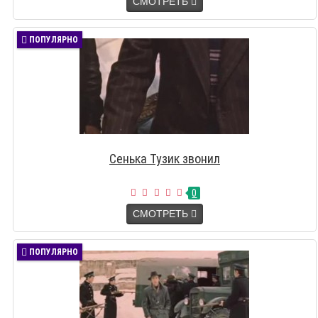
СМОТРЕТЬ
ПОПУЛЯРНО
Сенька Тузик звонил
0
СМОТРЕТЬ
ПОПУЛЯРНО