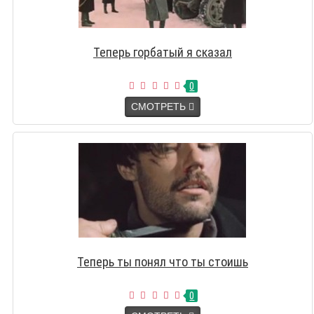
Теперь горбатый я сказал
0
СМОТРЕТЬ
Теперь ты понял что ты стоишь
0