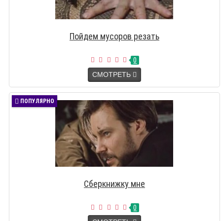
Пойдем мусоров резать
0
СМОТРЕТЬ
ПОПУЛЯРНО
Сберкнижку мне
0