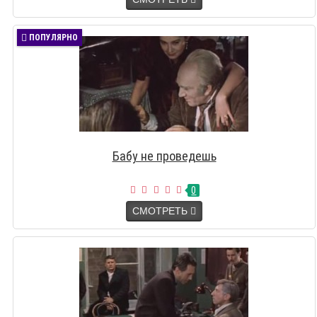
ПОПУЛЯРНО
Бабу не проведешь
0
СМОТРЕТЬ