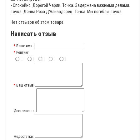
- Спокойно. Дорогой Чарли. Точка. Задержана важными делами.
Точка. Донна Роза Д'Альвадорец. Точка. Мы погибли. Точка.
Нет отзывов об этом товаре.
Написать отзыв
Ваше имя:
Рейтинг
Ваш отзыв
Достоинства:
Недостатки: