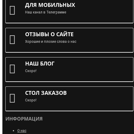
ДЛЯ МОБИЛЬНЫХ
Наш канал в Телеграмме
ОТЗЫВЫ О САЙТЕ
Хорошие и плохие слова о нас
НАШ БЛОГ
Скоро!
СТОЛ ЗАКАЗОВ
Скоро!
ИНФОРМАЦИЯ
О нас