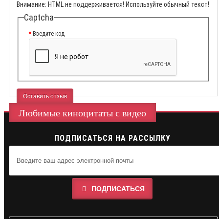
Внимание:
HTML не поддерживается! Используйте обычный текст!
Captcha
Введите код
Оставить отзыв
Любимые киноцитаты с видео
ПОДПИСАТЬСЯ НА РАССЫЛКУ
ПОДПИСАТЬСЯ