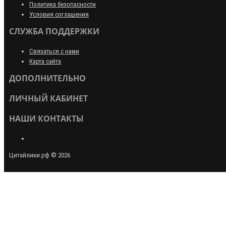
Политика безопасности
Условия соглашения
СЛУЖБА ПОДДЕРЖКИ
Связаться с нами
Карта сайта
ДОПОЛНИТЕЛЬНО
ЛИЧНЫЙ КАБИНЕТ
НАШИ КОНТАКТЫ
Цитайлики.рф © 2026