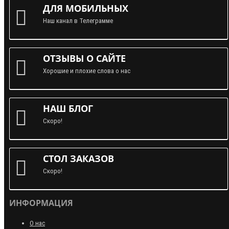
ДЛЯ МОБИЛЬНЫХ
Наш канал в Телеграмме
ОТЗЫВЫ О САЙТЕ
Хорошие и плохие слова о нас
НАШ БЛОГ
Скоро!
СТОЛ ЗАКАЗОВ
Скоро!
ИНФОРМАЦИЯ
О нас