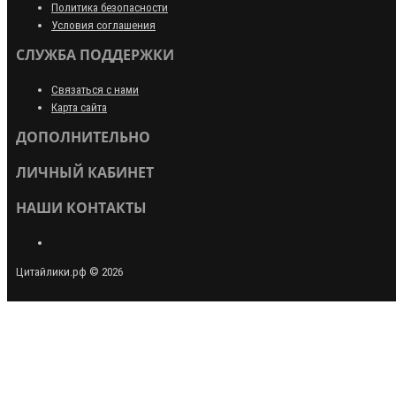
Политика безопасности
Условия соглашения
СЛУЖБА ПОДДЕРЖКИ
Связаться с нами
Карта сайта
ДОПОЛНИТЕЛЬНО
ЛИЧНЫЙ КАБИНЕТ
НАШИ КОНТАКТЫ
Цитайлики.рф © 2026