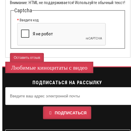
Внимание:
HTML не поддерживается! Используйте обычный текст!
Captcha
Введите код
Оставить отзыв
Любимые киноцитаты с видео
ПОДПИСАТЬСЯ НА РАССЫЛКУ
ПОДПИСАТЬСЯ