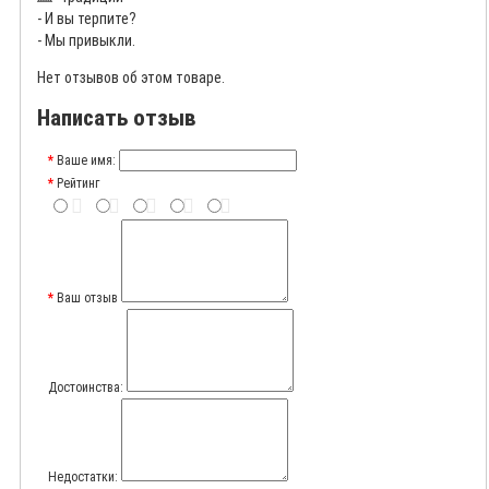
- И вы терпите?
- Мы привыкли.
Нет отзывов об этом товаре.
Написать отзыв
Ваше имя:
Рейтинг
Ваш отзыв
Достоинства:
Недостатки: