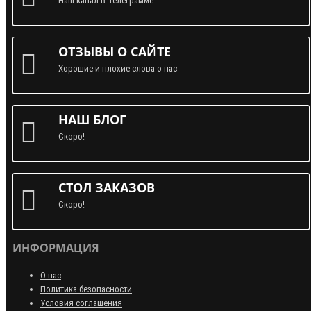
Наш канал в Телеграмме
ОТЗЫВЫ О САЙТЕ
Хорошие и плохие слова о нас
НАШ БЛОГ
Скоро!
СТОЛ ЗАКАЗОВ
Скоро!
ИНФОРМАЦИЯ
О нас
Политика безопасности
Условия соглашения