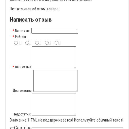
Нет отзывов об этом товаре.
Написать отзыв
Ваше имя:
Рейтинг
Ваш отзыв
Достоинства:
Недостатки:
Внимание:
HTML не поддерживается! Используйте обычный текст!
Captcha