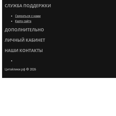
СЛУЖБА ПОДДЕРЖКИ
Связаться с нами
Карта сайта
ДОПОЛНИТЕЛЬНО
ЛИЧНЫЙ КАБИНЕТ
НАШИ КОНТАКТЫ
Цитайлики.рф © 2026