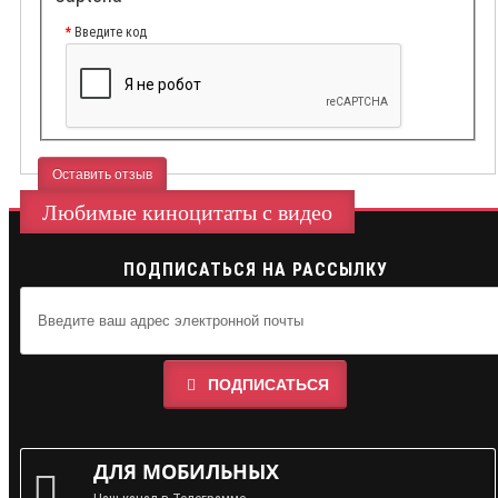
Введите код
Оставить отзыв
Любимые киноцитаты с видео
ПОДПИСАТЬСЯ НА РАССЫЛКУ
ПОДПИСАТЬСЯ
ДЛЯ МОБИЛЬНЫХ