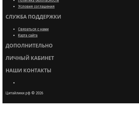
Политика безопасности
Условия соглашения
СЛУЖБА ПОДДЕРЖКИ
Связаться с нами
Карта сайта
ДОПОЛНИТЕЛЬНО
ЛИЧНЫЙ КАБИНЕТ
НАШИ КОНТАКТЫ
Цитайлики.рф © 2026