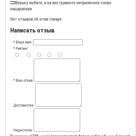
🎞️
Музыку любите, а на инструменте неприличное слово
нацарапали
Нет отзывов об этом товаре.
Написать отзыв
Ваше имя:
Рейтинг
Ваш отзыв
Достоинства:
Недостатки: