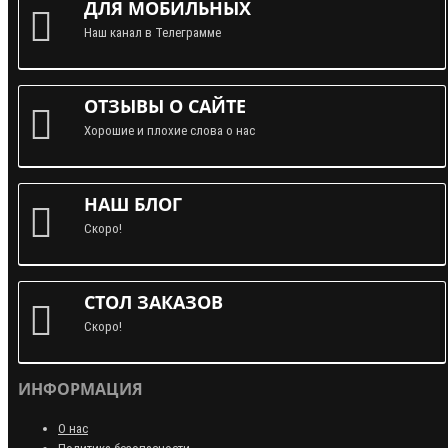
ДЛЯ МОБИЛЬНЫХ
Наш канал в Телеграмме
ОТЗЫВЫ О САЙТЕ
Хорошие и плохие слова о нас
НАШ БЛОГ
Скоро!
СТОЛ ЗАКАЗОВ
Скоро!
ИНФОРМАЦИЯ
О нас