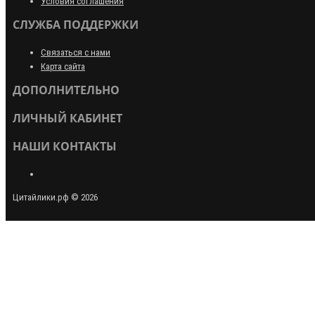
Условия соглашения
СЛУЖБА ПОДДЕРЖКИ
Связаться с нами
Карта сайта
ДОПОЛНИТЕЛЬНО
ЛИЧНЫЙ КАБИНЕТ
НАШИ КОНТАКТЫ
Цитайлики.рф © 2026