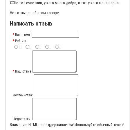
🎞️
Не тот счастлив, у кого много добра, а тот у кого жена верна.
Нет отзывов об этом товаре.
Написать отзыв
Ваше имя:
Рейтинг
Ваш отзыв
Достоинства:
Недостатки:
Внимание:
HTML не поддерживается! Используйте обычный текст!