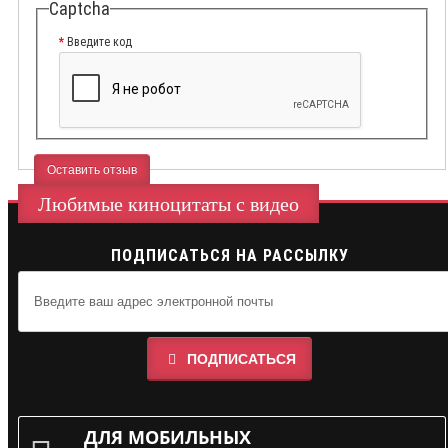
Captcha
Введите код
Оставить отзыв
Любимые киноцитаты с видео
ПОДПИСАТЬСЯ НА РАССЫЛКУ
ПОДПИСАТЬСЯ
ДЛЯ МОБИЛЬНЫХ