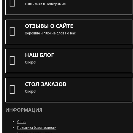
Наш канал в Телеграмме
ОТЗЫВЫ О САЙТЕ
Хорошие и плохие слова о нас
НАШ БЛОГ
Скоро!
СТОЛ ЗАКАЗОВ
Скоро!
ИНФОРМАЦИЯ
О нас
Политика безопасности