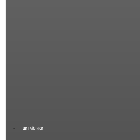
ЦИТАЙЛИКИ