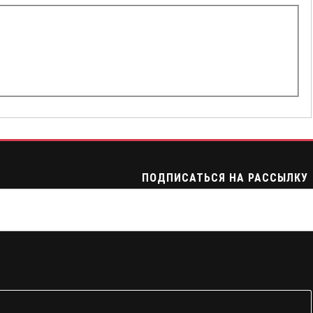
ПОДПИСАТЬСЯ НА РАССЫЛКУ