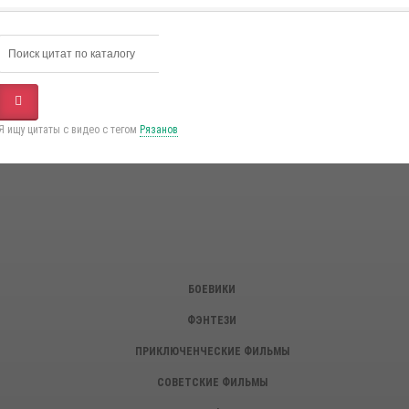
Я ищу цитаты с видео с тегом
Рязанов
БОЕВИКИ
ФЭНТЕЗИ
ПРИКЛЮЧЕНЧЕСКИЕ ФИЛЬМЫ
СОВЕТСКИЕ ФИЛЬМЫ