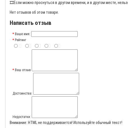
🎞️
Если можно проснуться в другом времени, и в другом месте, нель
Нет отзывов об этом товаре.
Написать отзыв
Ваше имя:
Рейтинг
Ваш отзыв
Достоинства:
Недостатки:
Внимание:
HTML не поддерживается! Используйте обычный текст!