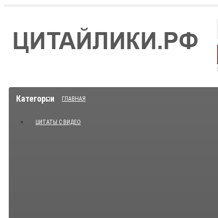
Категории
ГЛАВНАЯ
ЦИТАТЫ С ВИДЕО