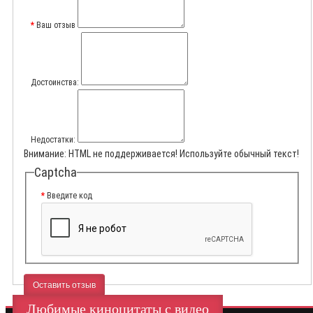
Ваш отзыв
Достоинства:
Недостатки:
Внимание:
HTML не поддерживается! Используйте обычный текст!
Captcha
Введите код
Оставить отзыв
Любимые киноцитаты с видео