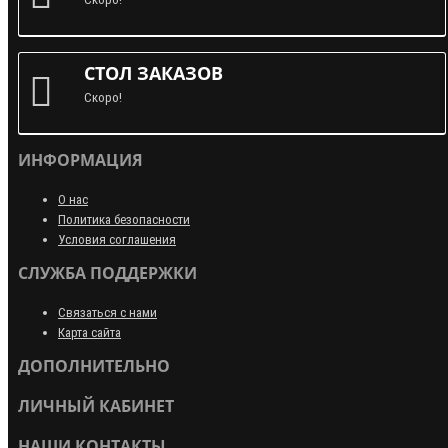
СТОЛ ЗАКАЗОВ
Скоро!
ИНФОРМАЦИЯ
О нас
Политика безопасности
Условия соглашения
СЛУЖБА ПОДДЕРЖКИ
Связаться с нами
Карта сайта
ДОПОЛНИТЕЛЬНО
ЛИЧНЫЙ КАБИНЕТ
НАШИ КОНТАКТЫ