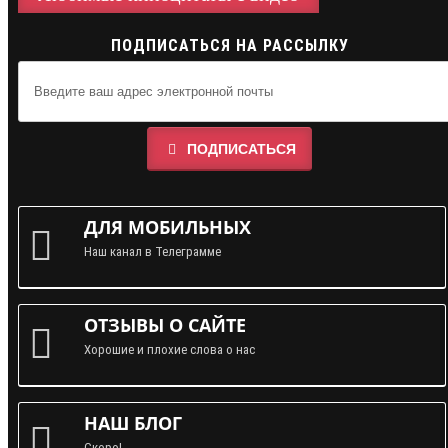
ПОДПИСАТЬСЯ НА РАССЫЛКУ
ПОДПИСАТЬСЯ
ДЛЯ МОБИЛЬНЫХ
Наш канал в Телеграмме
ОТЗЫВЫ О САЙТЕ
Хорошие и плохие слова о нас
НАШ БЛОГ
Скоро!