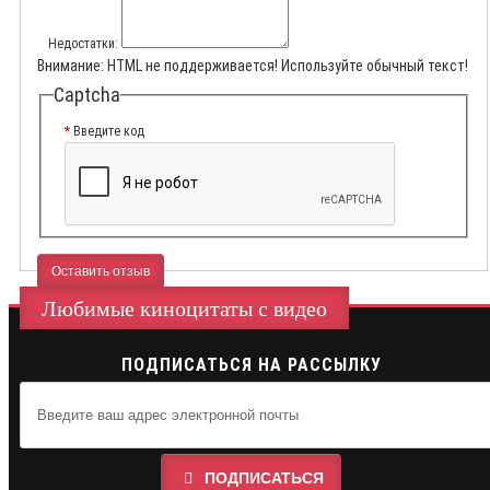
Недостатки:
Внимание:
HTML не поддерживается! Используйте обычный текст!
Captcha
Введите код
Оставить отзыв
Любимые киноцитаты с видео
ПОДПИСАТЬСЯ НА РАССЫЛКУ
ПОДПИСАТЬСЯ