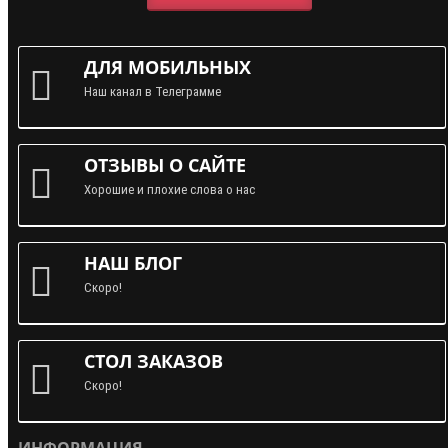
ДЛЯ МОБИЛЬНЫХ
Наш канал в Телеграмме
ОТЗЫВЫ О САЙТЕ
Хорошие и плохие слова о нас
НАШ БЛОГ
Скоро!
СТОЛ ЗАКАЗОВ
Скоро!