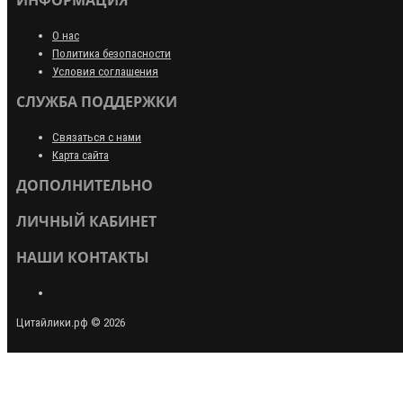
ИНФОРМАЦИЯ
О нас
Политика безопасности
Условия соглашения
СЛУЖБА ПОДДЕРЖКИ
Связаться с нами
Карта сайта
ДОПОЛНИТЕЛЬНО
ЛИЧНЫЙ КАБИНЕТ
НАШИ КОНТАКТЫ
Цитайлики.рф © 2026