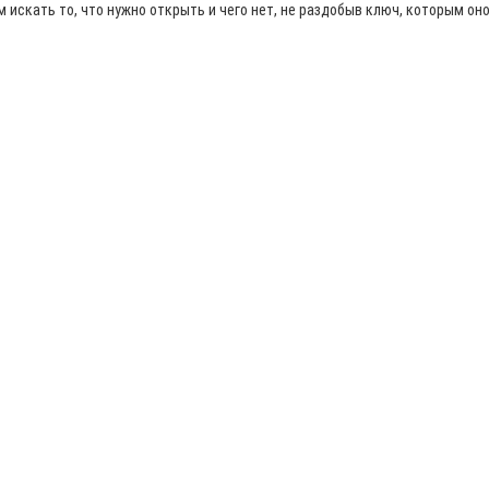
чем искать то, что нужно открыть и чего нет, не раздобыв ключ, которым он