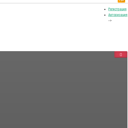
TOP
Регистрация
Авторизация
-->