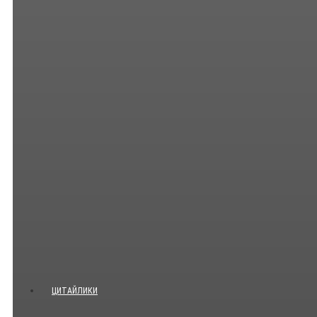
ЦИТАЙЛИКИ