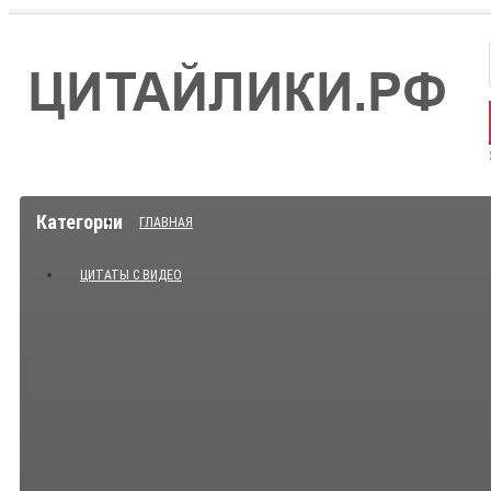
Категории
ГЛАВНАЯ
ЦИТАТЫ С ВИДЕО