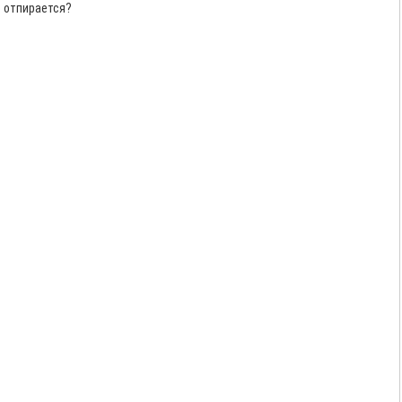
о отпирается?