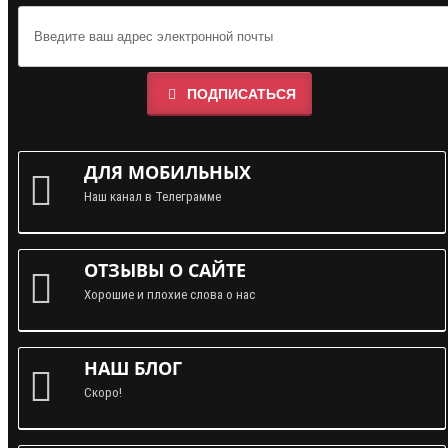
ПОДПИСАТЬСЯ
ДЛЯ МОБИЛЬНЫХ
Наш канал в Телеграмме
ОТЗЫВЫ О САЙТЕ
Хорошие и плохие слова о нас
НАШ БЛОГ
Скоро!