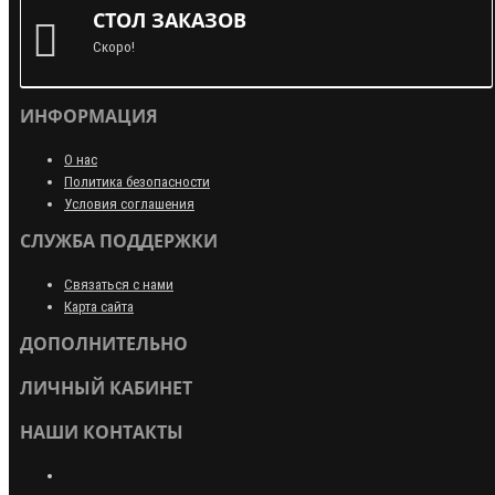
СТОЛ ЗАКАЗОВ
Скоро!
ИНФОРМАЦИЯ
О нас
Политика безопасности
Условия соглашения
СЛУЖБА ПОДДЕРЖКИ
Связаться с нами
Карта сайта
ДОПОЛНИТЕЛЬНО
ЛИЧНЫЙ КАБИНЕТ
НАШИ КОНТАКТЫ