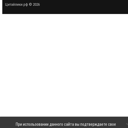
Цитайлики.рф © 2026
При использовании данного сайта вы подтверждаете свое