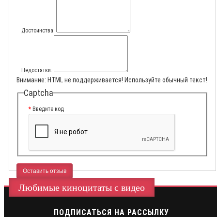
Достоинства:
Недостатки:
Внимание:
HTML не поддерживается! Используйте обычный текст!
Captcha
Введите код
Оставить отзыв
Любимые киноцитаты с видео
ПОДПИСАТЬСЯ НА РАССЫЛКУ