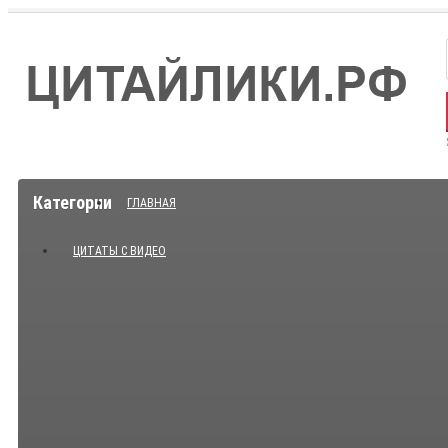
Категории
ГЛАВНАЯ
ЦИТАТЫ С ВИДЕО