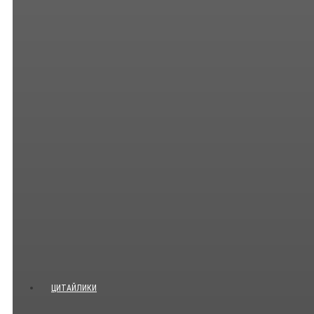
ЦИТАЙЛИКИ