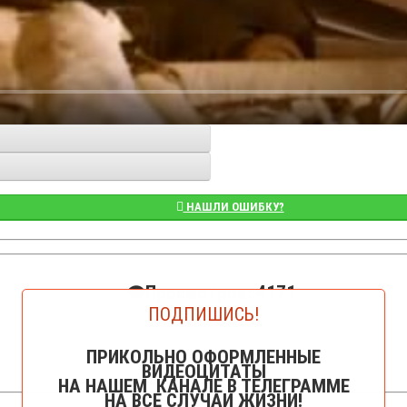
НАШЛИ ОШИБКУ?
👁️Просмотров: 4171
ПОДПИШИСЬ!
ПРИКОЛЬНО ОФОРМЛЕННЫЕ
ВИДЕОЦИТАТЫ
НА НАШЕМ КАНАЛЕ В ТЕЛЕГРАММЕ
НА ВСЕ СЛУЧАИ ЖИЗНИ!