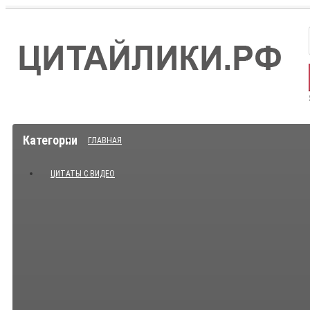
Категории
ГЛАВНАЯ
ЦИТАТЫ С ВИДЕО