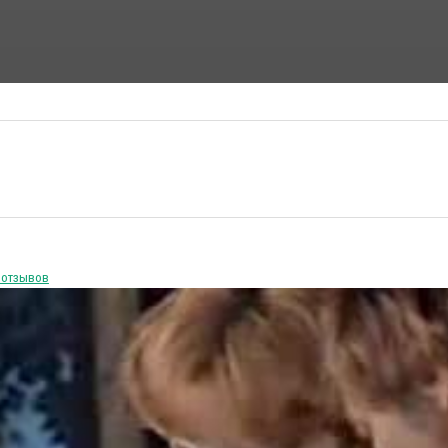
ФАНТАСТИЧЕСКИЕ ФИЛЬМЫ
ФИЛЬМЫ УЖАСОВ
 отзывов