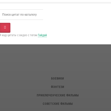
Я ищу цитаты с видео с тегом
Гайдай
БОЕВИКИ
ФЭНТЕЗИ
ПРИКЛЮЧЕНЧЕСКИЕ ФИЛЬМЫ
СОВЕТСКИЕ ФИЛЬМЫ