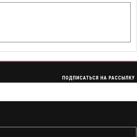
ПОДПИСАТЬСЯ НА РАССЫЛКУ