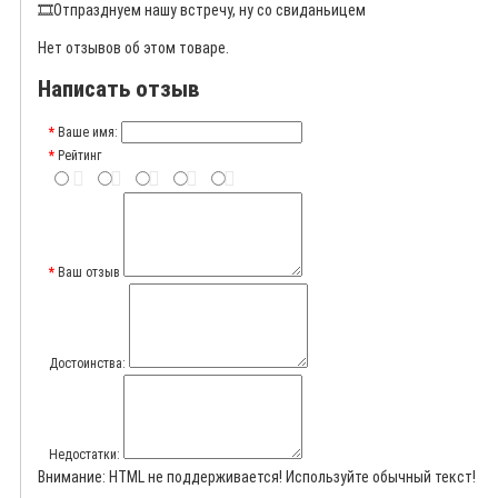
🎞️
Отпразднуем нашу встречу, ну со свиданьицем
Нет отзывов об этом товаре.
Написать отзыв
Ваше имя:
Рейтинг
Ваш отзыв
Достоинства:
Недостатки:
Внимание:
HTML не поддерживается! Используйте обычный текст!