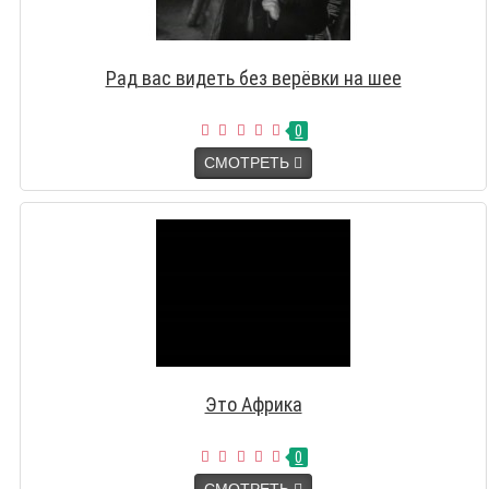
Рад вас видеть без верёвки на шее
0
СМОТРЕТЬ
Это Африка
0