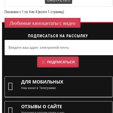
СМОТРЕТЬ
Показано с 1 по 4 из 4 (всего 1 страниц)
Любимые киноцитаты с видео
ПОДПИСАТЬСЯ НА РАССЫЛКУ
ПОДПИСАТЬСЯ
ДЛЯ МОБИЛЬНЫХ
Наш канал в Телеграмме
ОТЗЫВЫ О САЙТЕ
Хорошие и плохие слова о нас