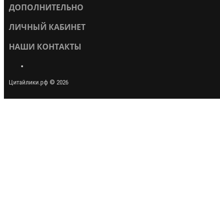
ДОПОЛНИТЕЛЬНО
ЛИЧНЫЙ КАБИНЕТ
НАШИ КОНТАКТЫ
Цитайлики.рф © 2026