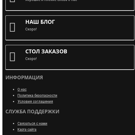
НАШ БЛОГ
Скоро!
СТОЛ ЗАКАЗОВ
Скоро!
ИНФОРМАЦИЯ
О нас
Политика безопасности
Условия соглашения
СЛУЖБА ПОДДЕРЖКИ
Связаться с нами
Карта сайта