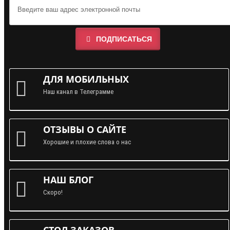
ПОДПИСАТЬСЯ
ДЛЯ МОБИЛЬНЫХ
Наш канал в Телеграмме
ОТЗЫВЫ О САЙТЕ
Хорошие и плохие слова о нас
НАШ БЛОГ
Скоро!