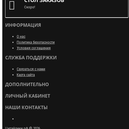
СТОЛ ЗАКАЗОВ
Скоро!
ИНФОРМАЦИЯ
О нас
Политика безопасности
Условия соглашения
СЛУЖБА ПОДДЕРЖКИ
Связаться с нами
Карта сайта
ДОПОЛНИТЕЛЬНО
ЛИЧНЫЙ КАБИНЕТ
НАШИ КОНТАКТЫ
Цитайлики.рф © 2026