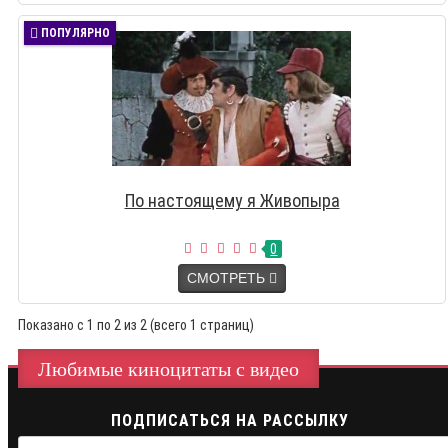
ПОПУЛЯРНО
По настоящему я Живопыра
0
СМОТРЕТЬ
Показано с 1 по 2 из 2 (всего 1 страниц)
Любимые киноцитаты с видео
ПОДПИСАТЬСЯ НА РАССЫЛКУ