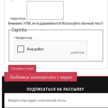
Недостатки:
Внимание:
HTML не поддерживается! Используйте обычный текст!
Captcha
Введите код
Оставить отзыв
Любимые киноцитаты с видео
ПОДПИСАТЬСЯ НА РАССЫЛКУ