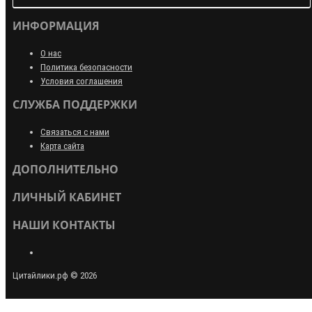
ИНФОРМАЦИЯ
О нас
Политика безопасности
Условия соглашения
СЛУЖБА ПОДДЕРЖКИ
Связаться с нами
Карта сайта
ДОПОЛНИТЕЛЬНО
ЛИЧНЫЙ КАБИНЕТ
НАШИ КОНТАКТЫ
Цитайлики.рф © 2026