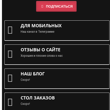
ПОДПИСАТЬСЯ
ДЛЯ МОБИЛЬНЫХ
Наш канал в Телеграмме
ОТЗЫВЫ О САЙТЕ
Хорошие и плохие слова о нас
НАШ БЛОГ
Скоро!
СТОЛ ЗАКАЗОВ
Скоро!