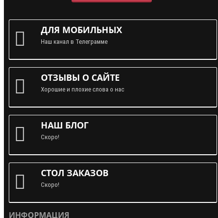
ДЛЯ МОБИЛЬНЫХ
Наш канал в Телеграмме
ОТЗЫВЫ О САЙТЕ
Хорошие и плохие слова о нас
НАШ БЛОГ
Скоро!
СТОЛ ЗАКАЗОВ
Скоро!
ИНФОРМАЦИЯ