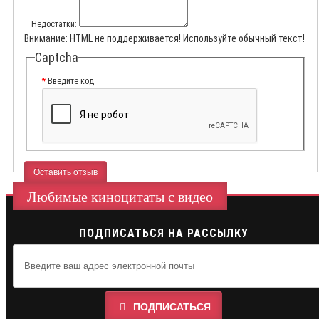
Недостатки:
Внимание:
HTML не поддерживается! Используйте обычный текст!
Captcha
Введите код
Оставить отзыв
Любимые киноцитаты с видео
ПОДПИСАТЬСЯ НА РАССЫЛКУ
ПОДПИСАТЬСЯ