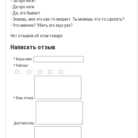
- Ты про ноги?
- Да про ноги.
- Да, это бывает.
- Знаешь, мне это как-то мешает. Ты можешь что-то сделать?
- Что именно? Убить его еще раз?
Нет отзывов об этом товаре.
Написать отзыв
Ваше имя:
Рейтинг
Ваш отзыв
Достоинства: