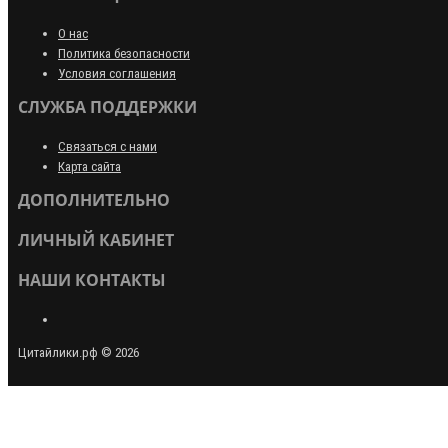
О нас
Политика безопасности
Условия соглашения
СЛУЖБА ПОДДЕРЖКИ
Связаться с нами
Карта сайта
ДОПОЛНИТЕЛЬНО
ЛИЧНЫЙ КАБИНЕТ
НАШИ КОНТАКТЫ
Цитайлики.рф © 2026