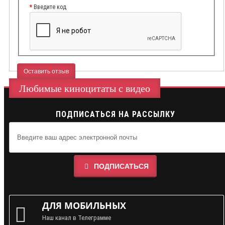
Введите код
Оставить отзыв
Любимые киноцитаты с видео
ПОДПИСАТЬСЯ НА РАССЫЛКУ
ПОДПИСАТЬСЯ
ДЛЯ МОБИЛЬНЫХ
Наш канал в Телеграмме