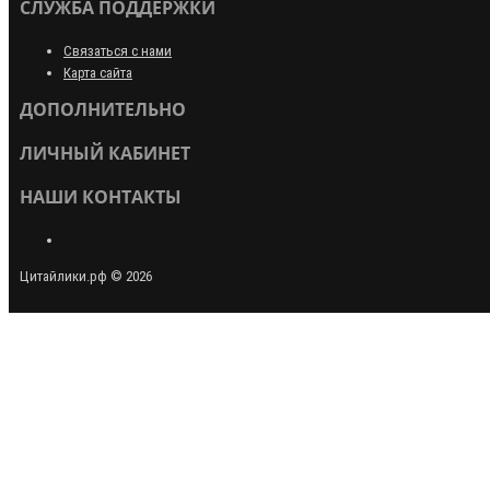
СЛУЖБА ПОДДЕРЖКИ
Связаться с нами
Карта сайта
ДОПОЛНИТЕЛЬНО
ЛИЧНЫЙ КАБИНЕТ
НАШИ КОНТАКТЫ
Цитайлики.рф © 2026