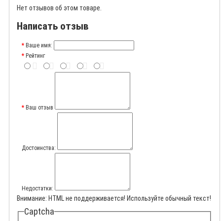
Нет отзывов об этом товаре.
Написать отзыв
Ваше имя:
Рейтинг
Ваш отзыв
Достоинства:
Недостатки:
Внимание:
HTML не поддерживается! Используйте обычный текст!
Captcha