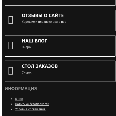
ОТЗЫВЫ О САЙТЕ
Хорошие и плохие слова о нас
НАШ БЛОГ
Скоро!
СТОЛ ЗАКАЗОВ
Скоро!
ИНФОРМАЦИЯ
О нас
Политика безопасности
Условия соглашения