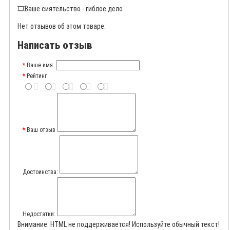
🎞️
Ваше сиятельство - гиблое дело
Нет отзывов об этом товаре.
Написать отзыв
Ваше имя:
Рейтинг
Ваш отзыв
Достоинства:
Недостатки:
Внимание:
HTML не поддерживается! Используйте обычный текст!