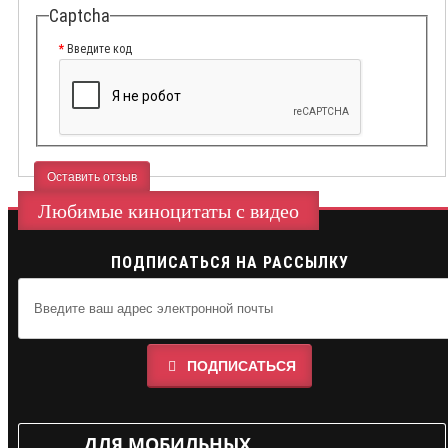
Captcha
Введите код
Оставить отзыв
Любимые киноцитаты с видео
ПОДПИСАТЬСЯ НА РАССЫЛКУ
ПОДПИСАТЬСЯ
ДЛЯ МОБИЛЬНЫХ