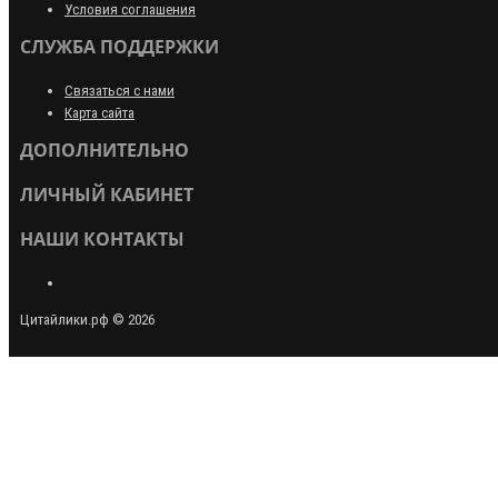
Условия соглашения
СЛУЖБА ПОДДЕРЖКИ
Связаться с нами
Карта сайта
ДОПОЛНИТЕЛЬНО
ЛИЧНЫЙ КАБИНЕТ
НАШИ КОНТАКТЫ
Цитайлики.рф © 2026