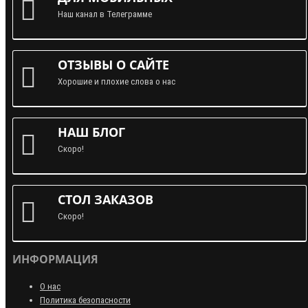
Наш канал в Телеграмме
ОТЗЫВЫ О САЙТЕ
Хорошие и плохие слова о нас
НАШ БЛОГ
Скоро!
СТОЛ ЗАКАЗОВ
Скоро!
ИНФОРМАЦИЯ
О нас
Политика безопасности