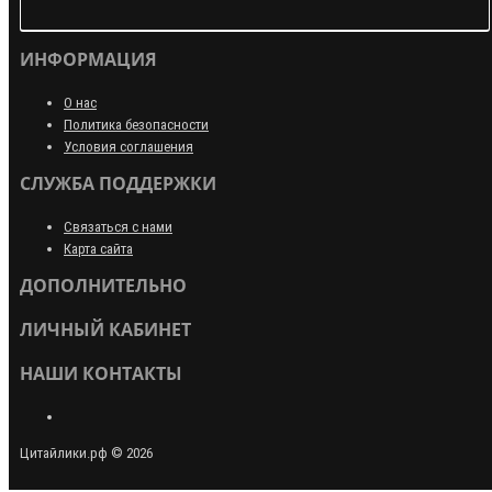
ИНФОРМАЦИЯ
О нас
Политика безопасности
Условия соглашения
СЛУЖБА ПОДДЕРЖКИ
Связаться с нами
Карта сайта
ДОПОЛНИТЕЛЬНО
ЛИЧНЫЙ КАБИНЕТ
НАШИ КОНТАКТЫ
Цитайлики.рф © 2026