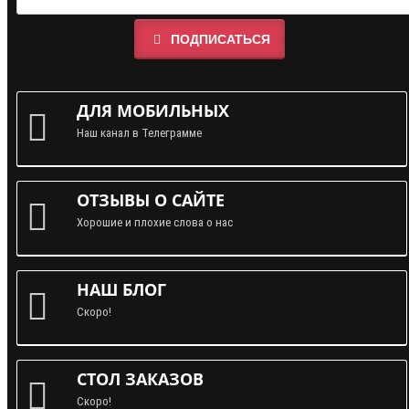
ПОДПИСАТЬСЯ
ДЛЯ МОБИЛЬНЫХ
Наш канал в Телеграмме
ОТЗЫВЫ О САЙТЕ
Хорошие и плохие слова о нас
НАШ БЛОГ
Скоро!
СТОЛ ЗАКАЗОВ
Скоро!