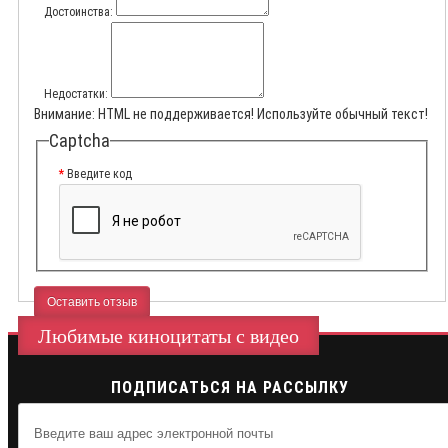
Достоинства:
Недостатки:
Внимание:
HTML не поддерживается! Используйте обычный текст!
Captcha
Введите код
Оставить отзыв
Любимые киноцитаты с видео
ПОДПИСАТЬСЯ НА РАССЫЛКУ