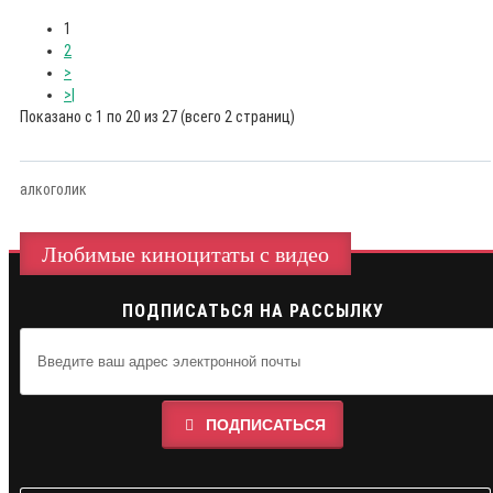
1
2
>
>|
Показано с 1 по 20 из 27 (всего 2 страниц)
алкоголик
Любимые киноцитаты с видео
ПОДПИСАТЬСЯ НА РАССЫЛКУ
ПОДПИСАТЬСЯ