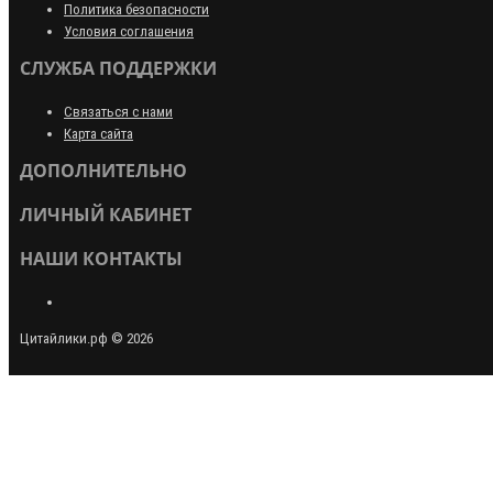
Политика безопасности
Условия соглашения
СЛУЖБА ПОДДЕРЖКИ
Связаться с нами
Карта сайта
ДОПОЛНИТЕЛЬНО
ЛИЧНЫЙ КАБИНЕТ
НАШИ КОНТАКТЫ
Цитайлики.рф © 2026