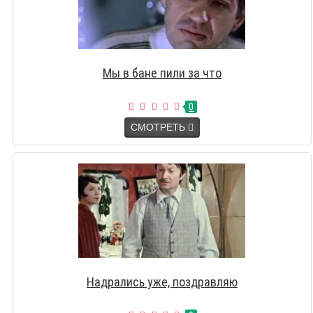
Мы в бане пили за что
0
СМОТРЕТЬ
Надрались уже, поздравляю