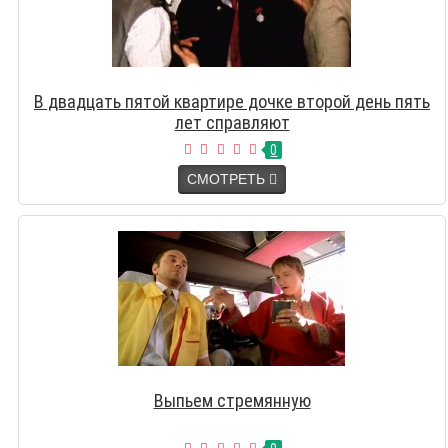
В двадцать пятой квартире дочке второй день пять
лет справляют
0
СМОТРЕТЬ
Выпьем стремянную