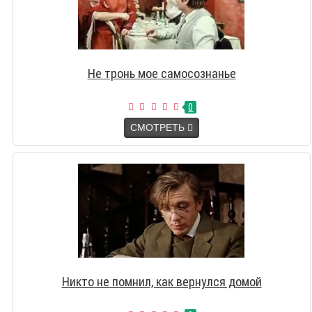
Не тронь мое самосознанье
0
СМОТРЕТЬ
Никто не помнил, как вернулся домой