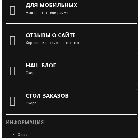
ДЛЯ МОБИЛЬНЫХ
Наш канал в Телеграмме
ОТЗЫВЫ О САЙТЕ
Хорошие и плохие слова о нас
НАШ БЛОГ
Скоро!
СТОЛ ЗАКАЗОВ
Скоро!
ИНФОРМАЦИЯ
О нас