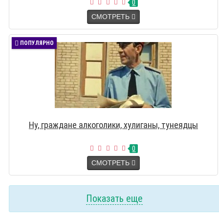
0
СМОТРЕТЬ
ПОПУЛЯРНО
Ну, граждане алкоголики, хулиганы, тунеядцы
0
СМОТРЕТЬ
Показать еще