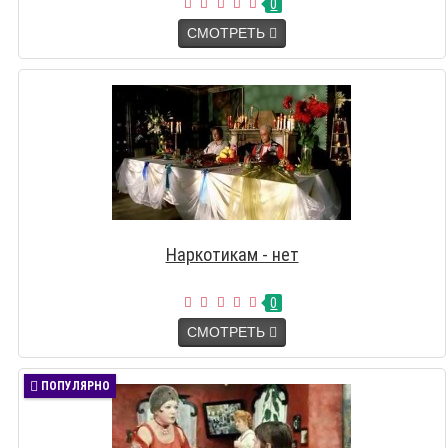
0
СМОТРЕТЬ
Наркотикам - нет
0
СМОТРЕТЬ
ПОПУЛЯРНО