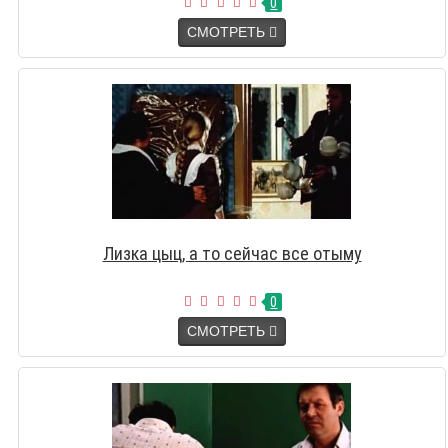
0
СМОТРЕТЬ
Лизка цыц, а то сейчас все отыму
0
СМОТРЕТЬ