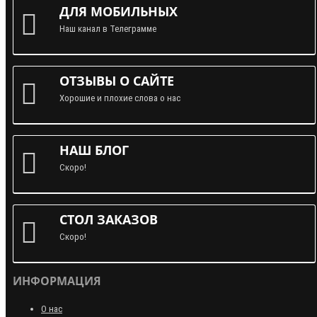
ДЛЯ МОБИЛЬНЫХ
Наш канал в Телеграмме
ОТЗЫВЫ О САЙТЕ
Хорошие и плохие слова о нас
НАШ БЛОГ
Скоро!
СТОЛ ЗАКАЗОВ
Скоро!
ИНФОРМАЦИЯ
О нас