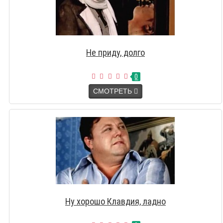
Не приду, долго
0
СМОТРЕТЬ
Ну хорошо Клавдия, ладно