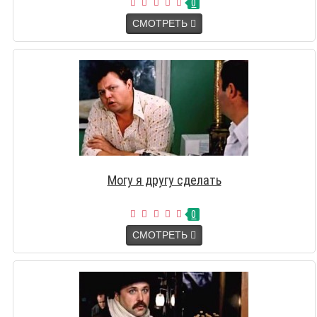
0
СМОТРЕТЬ
Могу я другу сделать
0
СМОТРЕТЬ