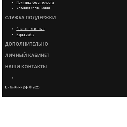
Политика безопасности
Условия соглашения
СЛУЖБА ПОДДЕРЖКИ
Связаться с нами
Карта сайта
ДОПОЛНИТЕЛЬНО
ЛИЧНЫЙ КАБИНЕТ
НАШИ КОНТАКТЫ
Цитайлики.рф © 2026