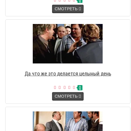
0
СМОТРЕТЬ
Да что же это делается целыный день
0
СМОТРЕТЬ