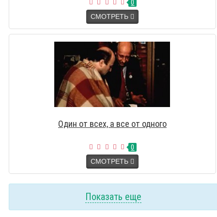
0
СМОТРЕТЬ
Один от всех, а все от одного
0
СМОТРЕТЬ
Показать еще