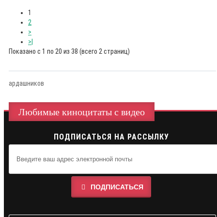
1
2
>
>|
Показано с 1 по 20 из 38 (всего 2 страниц)
ардашников
Любимые киноцитаты с видео
ПОДПИСАТЬСЯ НА РАССЫЛКУ
ПОДПИСАТЬСЯ