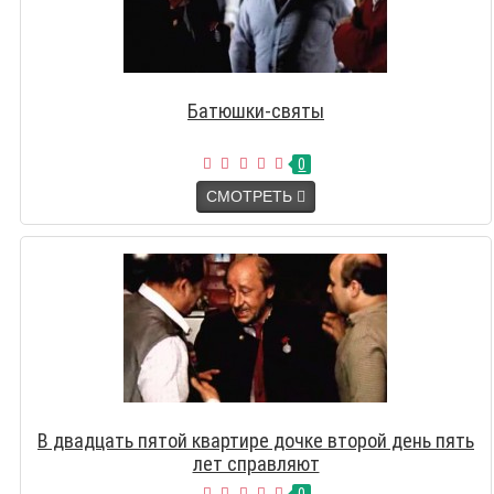
Батюшки-святы
0
СМОТРЕТЬ
В двадцать пятой квартире дочке второй день пять
лет справляют