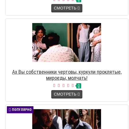
СМОТРЕТЬ
Ах Вы собственники чертовы, куркули проклятые,
мироеды, молчать!
0
СМОТРЕТЬ
ПОПУЛЯРНО