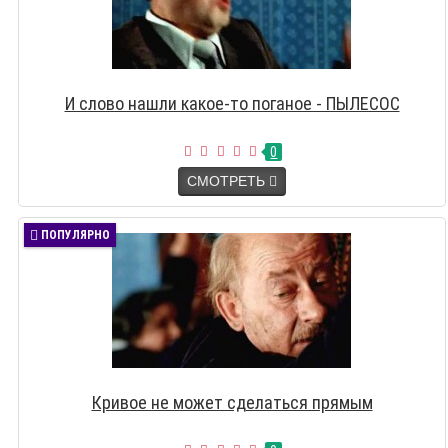
И слово нашли какое-то поганое - ПЫЛЕСОС
0
СМОТРЕТЬ
ПОПУЛЯРНО
Кривое не может сделаться прямым