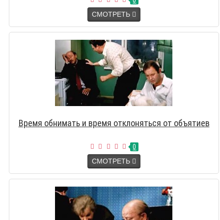
0
СМОТРЕТЬ
Время обнимать и время отклоняться от объятиев
0
СМОТРЕТЬ