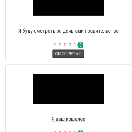
Я буду смотреть за деньгами правительства
0
СМОТРЕТЬ
Я ваш кошелек