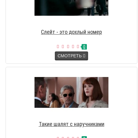
Слейт - это дохлый номер
0
СМОТРЕТЬ
Такие шалят с наручниками