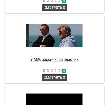
0
СМОТРЕТЬ
У МИ6 закончился пластик
0
СМОТРЕТЬ