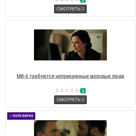
0
СМОТРЕТЬ
МИ-6 требуются неприкаянные молодые люди
0
СМОТРЕТЬ
ПОПУЛЯРНО