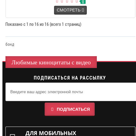
0
СМОТРЕТЬ
Показано с 1 по 16 из 16 (всего 1 страниц)
бонд
Любимые киноцитаты с видео
ПОДПИСАТЬСЯ НА РАССЫЛКУ
ПОДПИСАТЬСЯ
ДЛЯ МОБИЛЬНЫХ