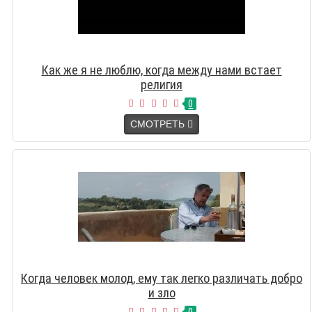
Как же я не люблю, когда между нами встает
религия
0
СМОТРЕТЬ
Когда человек молод, ему так легко различать добро
и зло