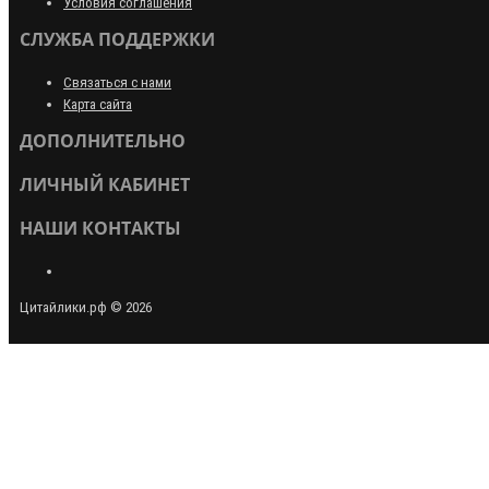
Условия соглашения
СЛУЖБА ПОДДЕРЖКИ
Связаться с нами
Карта сайта
ДОПОЛНИТЕЛЬНО
ЛИЧНЫЙ КАБИНЕТ
НАШИ КОНТАКТЫ
Цитайлики.рф © 2026