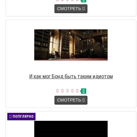
СМОТРЕТЬ
И как мог Бонд быть таким идиотом
0
СМОТРЕТЬ
ПОПУЛЯРНО