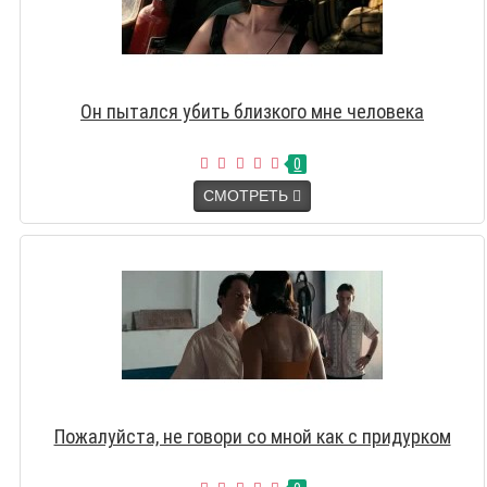
Он пытался убить близкого мне человека
0
СМОТРЕТЬ
Пожалуйста, не говори со мной как с придурком