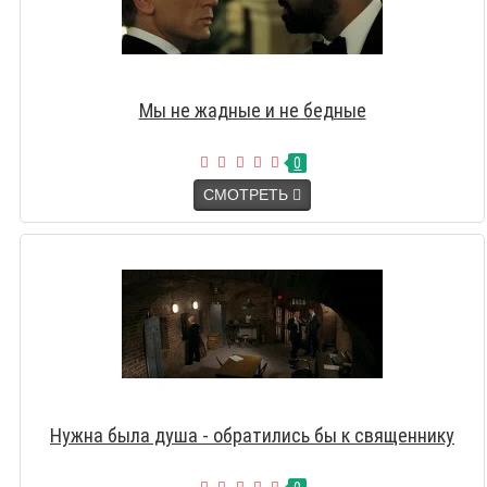
Мы не жадные и не бедные
0
СМОТРЕТЬ
Нужна была душа - обратились бы к священнику