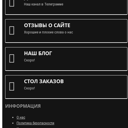
Наш канал в Телеграмме
ОТЗЫВЫ О САЙТЕ
Хорошие и плохие слова о нас
НАШ БЛОГ
Скоро!
СТОЛ ЗАКАЗОВ
Скоро!
ИНФОРМАЦИЯ
О нас
Политика безопасности