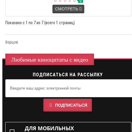
0
СМОТРЕТЬ
Показано с 1 по 7 из 7 (всего 1 страниц)
борцов
Любимые киноцитаты с видео
ПОДПИСАТЬСЯ НА РАССЫЛКУ
ПОДПИСАТЬСЯ
ДЛЯ МОБИЛЬНЫХ