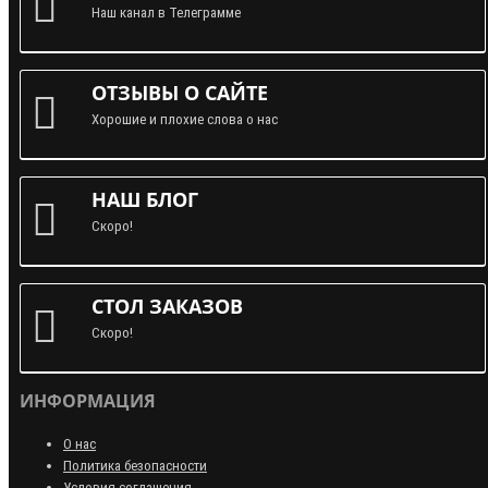
Наш канал в Телеграмме
ОТЗЫВЫ О САЙТЕ
Хорошие и плохие слова о нас
НАШ БЛОГ
Скоро!
СТОЛ ЗАКАЗОВ
Скоро!
ИНФОРМАЦИЯ
О нас
Политика безопасности
Условия соглашения