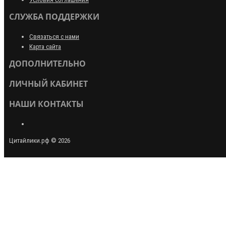
СЛУЖБА ПОДДЕРЖКИ
Связаться с нами
Карта сайта
ДОПОЛНИТЕЛЬНО
ЛИЧНЫЙ КАБИНЕТ
НАШИ КОНТАКТЫ
Цитайлики.рф © 2026