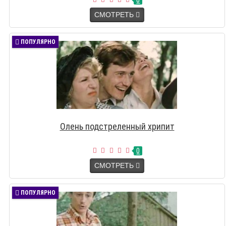
0
СМОТРЕТЬ
ПОПУЛЯРНО
Олень подстреленный хрипит
0
СМОТРЕТЬ
ПОПУЛЯРНО