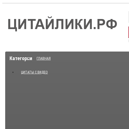
Категории
ГЛАВНАЯ
ЦИТАТЫ С ВИДЕО