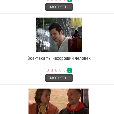
СМОТРЕТЬ
Все-таки ты нехороший человек
0
СМОТРЕТЬ