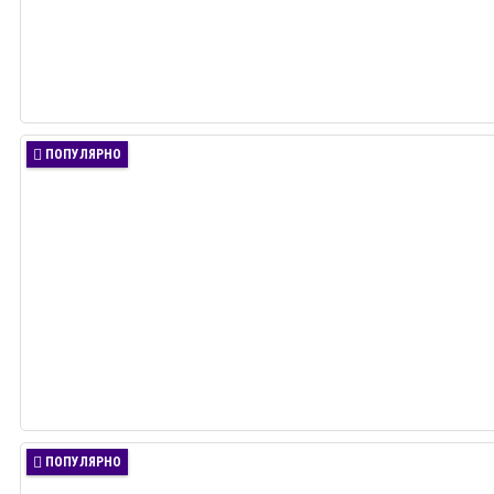
ПОПУЛЯРНО
ПОПУЛЯРНО