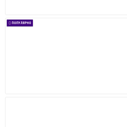
ПОПУЛЯРНО