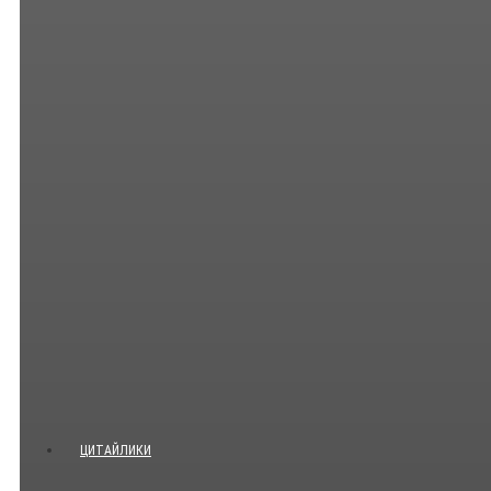
ЦИТАЙЛИКИ