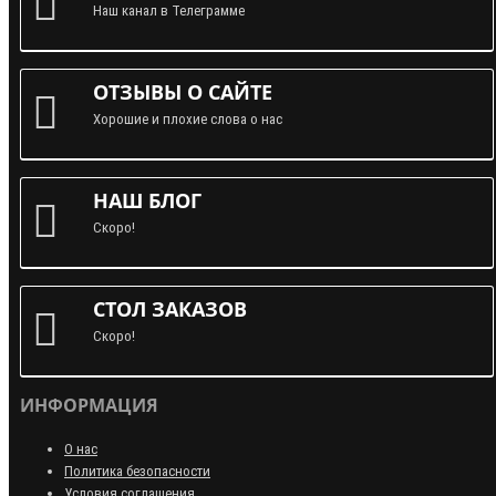
Наш канал в Телеграмме
ОТЗЫВЫ О САЙТЕ
Хорошие и плохие слова о нас
НАШ БЛОГ
Скоро!
СТОЛ ЗАКАЗОВ
Скоро!
ИНФОРМАЦИЯ
О нас
Политика безопасности
Условия соглашения