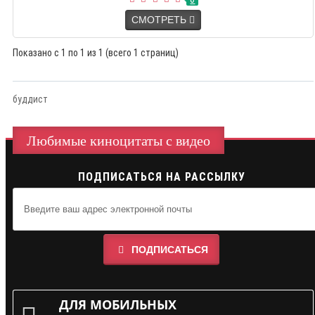
СМОТРЕТЬ
Показано с 1 по 1 из 1 (всего 1 страниц)
буддист
Любимые киноцитаты с видео
ПОДПИСАТЬСЯ НА РАССЫЛКУ
ПОДПИСАТЬСЯ
ДЛЯ МОБИЛЬНЫХ