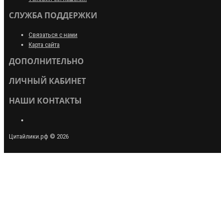
СЛУЖБА ПОДДЕРЖКИ
Связаться с нами
Карта сайта
ДОПОЛНИТЕЛЬНО
ЛИЧНЫЙ КАБИНЕТ
НАШИ КОНТАКТЫ
Цитайлики.рф © 2026