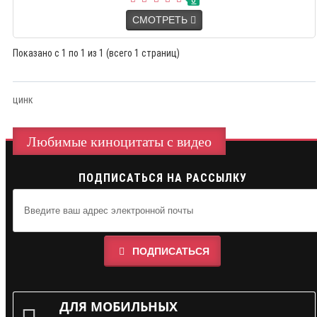
СМОТРЕТЬ
Показано с 1 по 1 из 1 (всего 1 страниц)
цинк
Любимые киноцитаты с видео
ПОДПИСАТЬСЯ НА РАССЫЛКУ
ПОДПИСАТЬСЯ
ДЛЯ МОБИЛЬНЫХ